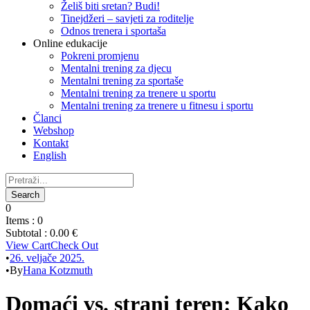
Želiš biti sretan? Budi!
Tinejdžeri – savjeti za roditelje
Odnos trenera i sportaša
Online edukacije
Pokreni promjenu
Mentalni trening za djecu
Mentalni trening za sportaše
Mentalni trening za trenere u sportu
Mentalni trening za trenere u fitnesu i sportu
Članci
Webshop
Kontakt
English
0
Items :
0
Subtotal :
0.00
€
View Cart
Check Out
•
26. veljače 2025.
•
By
Hana Kotzmuth
Domaći vs. strani teren: Kako