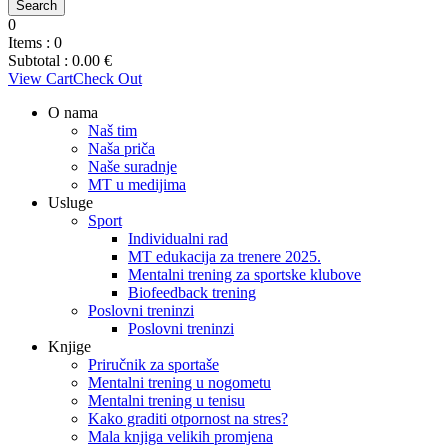
0
Items :
0
Subtotal :
0.00
€
View Cart
Check Out
O nama
Naš tim
Naša priča
Naše suradnje
MT u medijima
Usluge
Sport
Individualni rad
MT edukacija za trenere 2025.
Mentalni trening za sportske klubove
Biofeedback trening
Poslovni treninzi
Poslovni treninzi
Knjige
Priručnik za sportaše
Mentalni trening u nogometu
Mentalni trening u tenisu
Kako graditi otpornost na stres?
Mala knjiga velikih promjena