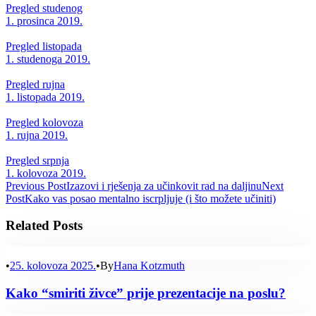
Pregled studenog
1. prosinca 2019.
Pregled listopada
1. studenoga 2019.
Pregled rujna
1. listopada 2019.
Pregled kolovoza
1. rujna 2019.
Pregled srpnja
1. kolovoza 2019.
Previous Post
Izazovi i rješenja za učinkovit rad na daljinu
Next
Post
Kako vas posao mentalno iscrpljuje (i što možete učiniti)
Related Posts
•
25. kolovoza 2025.
•
By
Hana Kotzmuth
Kako “smiriti živce” prije prezentacije na poslu?