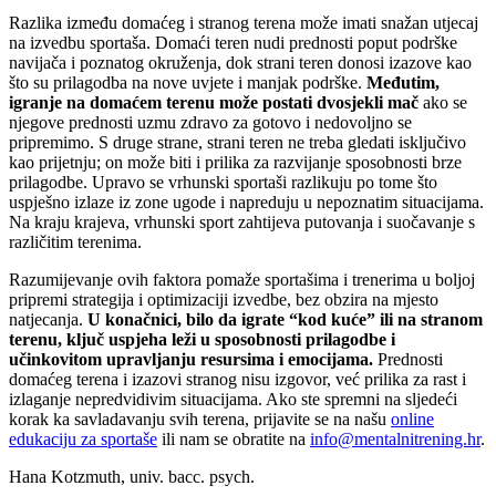
Razlika između domaćeg i stranog terena može imati snažan utjecaj
na izvedbu sportaša. Domaći teren nudi prednosti poput podrške
navijača i poznatog okruženja, dok strani teren donosi izazove kao
što su prilagodba na nove uvjete i manjak podrške.
Međutim,
igranje na domaćem terenu može postati dvosjekli mač
ako se
njegove prednosti uzmu zdravo za gotovo i nedovoljno se
pripremimo. S druge strane, strani teren ne treba gledati isključivo
kao prijetnju; on može biti i prilika za razvijanje sposobnosti brze
prilagodbe. Upravo se vrhunski sportaši razlikuju po tome što
uspješno izlaze iz zone ugode i napreduju u nepoznatim situacijama.
Na kraju krajeva, vrhunski sport zahtijeva putovanja i suočavanje s
različitim terenima.
Razumijevanje ovih faktora pomaže sportašima i trenerima u boljoj
pripremi strategija i optimizaciji izvedbe, bez obzira na mjesto
natjecanja.
U konačnici, bilo da igrate “kod kuće” ili na stranom
terenu, ključ uspjeha leži u sposobnosti prilagodbe i
učinkovitom upravljanju resursima i emocijama.
Prednosti
domaćeg terena i izazovi stranog nisu izgovor, već prilika za rast i
izlaganje nepredvidivim situacijama. Ako ste spremni na sljedeći
korak ka savladavanju svih terena, prijavite se na našu
online
edukaciju za sportaše
ili nam se obratite na
info@mentalnitrening.hr
.
Hana Kotzmuth, univ. bacc. psych.