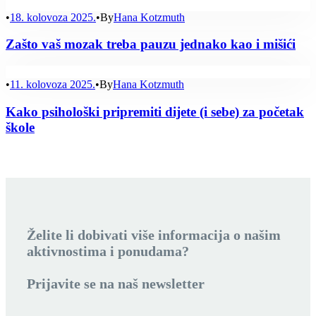
•
18. kolovoza 2025.
•
By
Hana Kotzmuth
Zašto vaš mozak treba pauzu jednako kao i mišići
•
11. kolovoza 2025.
•
By
Hana Kotzmuth
Kako psihološki pripremiti dijete (i sebe) za početak
škole
Želite li dobivati više informacija o našim
aktivnostima i ponudama?
Prijavite se na naš newsletter