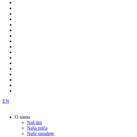
EN
O nama
Naš tim
Naša priča
Naše suradnje