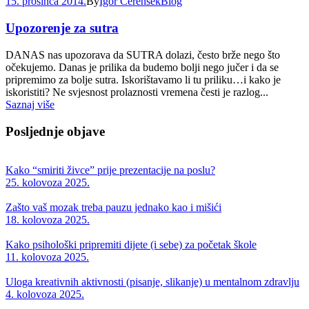
15. prosinca 2014.
By
Igor Čerenšek
Blog
Upozorenje za sutra
DANAS nas upozorava da SUTRA dolazi, često brže nego što
očekujemo. Danas je prilika da budemo bolji nego jučer i da se
pripremimo za bolje sutra. Iskorištavamo li tu priliku…i kako je
iskoristiti? Ne svjesnost prolaznosti vremena česti je razlog...
Saznaj više
Posljednje objave
Kako “smiriti živce” prije prezentacije na poslu?
25. kolovoza 2025.
Zašto vaš mozak treba pauzu jednako kao i mišići
18. kolovoza 2025.
Kako psihološki pripremiti dijete (i sebe) za početak škole
11. kolovoza 2025.
Uloga kreativnih aktivnosti (pisanje, slikanje) u mentalnom zdravlju
4. kolovoza 2025.