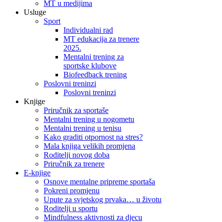
MT u medijima
Usluge
Sport
Individualni rad
MT edukacija za trenere
2025.
Mentalni trening za
sportske klubove
Biofeedback trening
Poslovni treninzi
Poslovni treninzi
Knjige
Priručnik za sportaše
Mentalni trening u nogometu
Mentalni trening u tenisu
Kako graditi otpornost na stres?
Mala knjiga velikih promjena
Roditelji novog doba
Priručnik za trenere
E-knjige
Osnove mentalne pripreme sportaša
Pokreni promjenu
Upute za svjetskog prvaka… u životu
Roditelji u sportu
Mindfulness aktivnosti za djecu