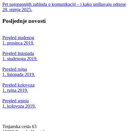
Pet najopasnijih zabluda o komunikaciji – i kako uništavaju odnose
28. srpnja 2025.
Posljednje novosti
Pregled studenog
1. prosinca 2019.
Pregled listopada
1. studenoga 2019.
Pregled rujna
1. listopada 2019.
Pregled kolovoza
1. rujna 2019.
Pregled srpnja
1. kolovoza 2019.
Trnjanska cesta 63