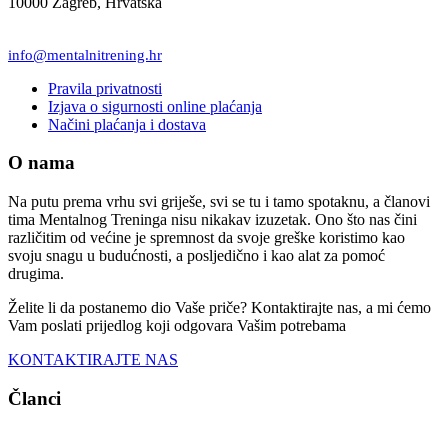
10000 Zagreb, Hrvatska
info@mentalnitrening.hr
Pravila privatnosti
Izjava o sigurnosti online plaćanja
Načini plaćanja i dostava
O nama
Na putu prema vrhu svi griješe, svi se tu i tamo spotaknu, a članovi
tima Mentalnog Treninga nisu nikakav izuzetak. Ono što nas čini
različitim od većine je spremnost da svoje greške koristimo kao
svoju snagu u budućnosti, a posljedično i kao alat za pomoć
drugima.
Želite li da postanemo dio Vaše priče? Kontaktirajte nas, a mi ćemo
Vam poslati prijedlog koji odgovara Vašim potrebama
KONTAKTIRAJTE NAS
Članci