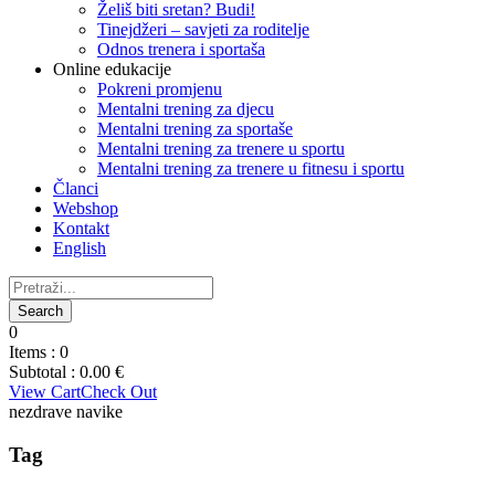
Želiš biti sretan? Budi!
Tinejdžeri – savjeti za roditelje
Odnos trenera i sportaša
Online edukacije
Pokreni promjenu
Mentalni trening za djecu
Mentalni trening za sportaše
Mentalni trening za trenere u sportu
Mentalni trening za trenere u fitnesu i sportu
Članci
Webshop
Kontakt
English
0
Items :
0
Subtotal :
0.00
€
View Cart
Check Out
nezdrave navike
Tag