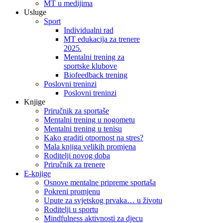
MT u medijima
Usluge
Sport
Individualni rad
MT edukacija za trenere
2025.
Mentalni trening za
sportske klubove
Biofeedback trening
Poslovni treninzi
Poslovni treninzi
Knjige
Priručnik za sportaše
Mentalni trening u nogometu
Mentalni trening u tenisu
Kako graditi otpornost na stres?
Mala knjiga velikih promjena
Roditelji novog doba
Priručnik za trenere
E-knjige
Osnove mentalne pripreme sportaša
Pokreni promjenu
Upute za svjetskog prvaka… u životu
Roditelji u sportu
Mindfulness aktivnosti za djecu