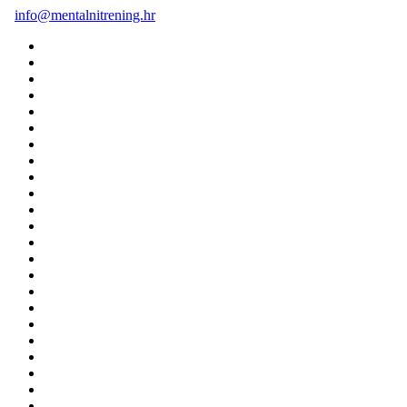
info@mentalnitrening.hr