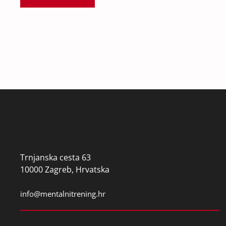
Trnjanska cesta 63
10000 Zagreb, Hrvatska
info@mentalnitrening.hr