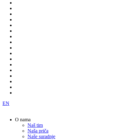
EN
O nama
Naš tim
Naša priča
Naše suradnje