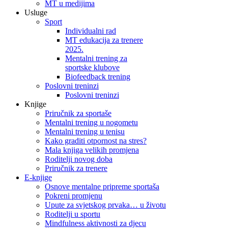
MT u medijima
Usluge
Sport
Individualni rad
MT edukacija za trenere
2025.
Mentalni trening za
sportske klubove
Biofeedback trening
Poslovni treninzi
Poslovni treninzi
Knjige
Priručnik za sportaše
Mentalni trening u nogometu
Mentalni trening u tenisu
Kako graditi otpornost na stres?
Mala knjiga velikih promjena
Roditelji novog doba
Priručnik za trenere
E-knjige
Osnove mentalne pripreme sportaša
Pokreni promjenu
Upute za svjetskog prvaka… u životu
Roditelji u sportu
Mindfulness aktivnosti za djecu