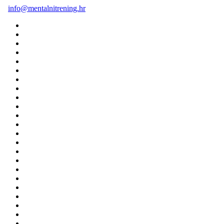
info@mentalnitrening.hr