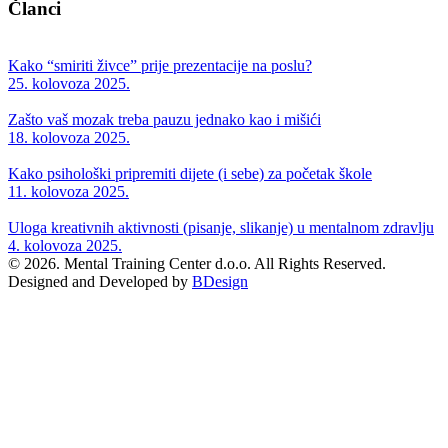
Članci
Kako “smiriti živce” prije prezentacije na poslu?
25. kolovoza 2025.
Zašto vaš mozak treba pauzu jednako kao i mišići
18. kolovoza 2025.
Kako psihološki pripremiti dijete (i sebe) za početak škole
11. kolovoza 2025.
Uloga kreativnih aktivnosti (pisanje, slikanje) u mentalnom zdravlju
4. kolovoza 2025.
© 2026. Mental Training Center d.o.o. All Rights Reserved.
Designed and Developed by
BDesign
Clos
this
modu