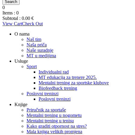
0
Items :
0
Subtotal :
0.00
€
View Cart
Check Out
O nama
Naš tim
Naša priča
Naše suradnje
MT u medijima
Usluge
Sport
Individualni rad
MT edukacija za trenere 2025.
Mentalni trening za sportske klubove
Biofeedback trening
Poslovni treninzi
Poslovni treninzi
Knjige
Priručnik za sportaše
Mentalni trening u nogometu
Mentalni trening u tenisu
Kako graditi otpornost na stres?
Mala knjiga velikih promjena