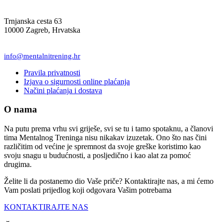
Trnjanska cesta 63
10000 Zagreb, Hrvatska
info@mentalnitrening.hr
Pravila privatnosti
Izjava o sigurnosti online plaćanja
Načini plaćanja i dostava
O nama
Na putu prema vrhu svi griješe, svi se tu i tamo spotaknu, a članovi
tima Mentalnog Treninga nisu nikakav izuzetak. Ono što nas čini
različitim od većine je spremnost da svoje greške koristimo kao
svoju snagu u budućnosti, a posljedično i kao alat za pomoć
drugima.
Želite li da postanemo dio Vaše priče? Kontaktirajte nas, a mi ćemo
Vam poslati prijedlog koji odgovara Vašim potrebama
KONTAKTIRAJTE NAS