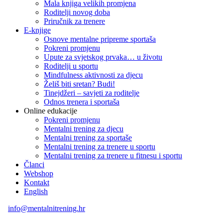
Mala knjiga velikih promjena
Roditelji novog doba
Priručnik za trenere
E-knjige
Osnove mentalne pripreme sportaša
Pokreni promjenu
Upute za svjetskog prvaka… u životu
Roditelji u sportu
Mindfulness aktivnosti za djecu
Želiš biti sretan? Budi!
Tinejdžeri – savjeti za roditelje
Odnos trenera i sportaša
Online edukacije
Pokreni promjenu
Mentalni trening za djecu
Mentalni trening za sportaše
Mentalni trening za trenere u sportu
Mentalni trening za trenere u fitnesu i sportu
Članci
Webshop
Kontakt
English
info@mentalnitrening.hr