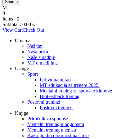
0
Items :
0
Subtotal :
0.00
€
View Cart
Check Out
O nama
Naš tim
Naša priča
Naše suradnje
MT u medijima
Usluge
Sport
Individualni rad
MT edukacija za trenere 2025.
Mentalni trening za sportske klubove
Biofeedback trening
Poslovni treninzi
Poslovni treninzi
Knjige
Priručnik za sportaše
Mentalni trening u nogometu
Mentalni trening u tenisu
Kako graditi otpornost na stres?