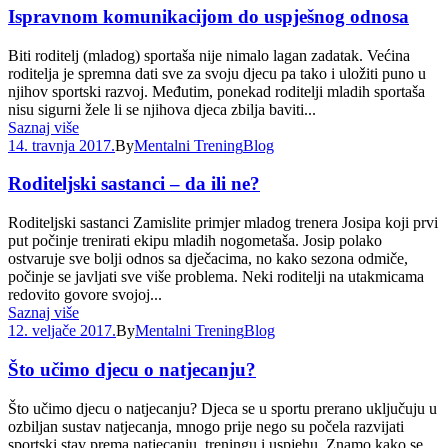
Ispravnom komunikacijom do uspješnog odnosa
Biti roditelj (mladog) sportaša nije nimalo lagan zadatak. Većina
roditelja je spremna dati sve za svoju djecu pa tako i uložiti puno u
njihov sportski razvoj. Međutim, ponekad roditelji mladih sportaša
nisu sigurni žele li se njihova djeca zbilja baviti...
Saznaj više
14. travnja 2017.
By
Mentalni Trening
Blog
Roditeljski sastanci – da ili ne?
Roditeljski sastanci Zamislite primjer mladog trenera Josipa koji prvi
put počinje trenirati ekipu mladih nogometaša. Josip polako
ostvaruje sve bolji odnos sa dječacima, no kako sezona odmiče,
počinje se javljati sve više problema. Neki roditelji na utakmicama
redovito govore svojoj...
Saznaj više
12. veljače 2017.
By
Mentalni Trening
Blog
Što učimo djecu o natjecanju?
Što učimo djecu o natjecanju? Djeca se u sportu prerano uključuju u
ozbiljan sustav natjecanja, mnogo prije nego su počela razvijati
sportski stav prema natjecanju, treningu i uspjehu. Znamo kako se