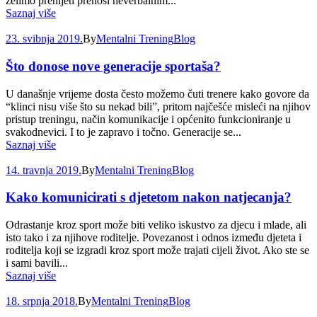
želimo prenijeti prenosi neverbalnim...
Saznaj više
23. svibnja 2019.
By
Mentalni Trening
Blog
Što donose nove generacije sportaša?
U današnje vrijeme dosta često možemo čuti trenere kako govore da
“klinci nisu više što su nekad bili”, pritom najčešće misleći na njihov
pristup treningu, način komunikacije i općenito funkcioniranje u
svakodnevici. I to je zapravo i točno. Generacije se...
Saznaj više
14. travnja 2019.
By
Mentalni Trening
Blog
Kako komunicirati s djetetom nakon natjecanja?
Odrastanje kroz sport može biti veliko iskustvo za djecu i mlade, ali
isto tako i za njihove roditelje. Povezanost i odnos između djeteta i
roditelja koji se izgradi kroz sport može trajati cijeli život. Ako ste se
i sami bavili...
Saznaj više
18. srpnja 2018.
By
Mentalni Trening
Blog