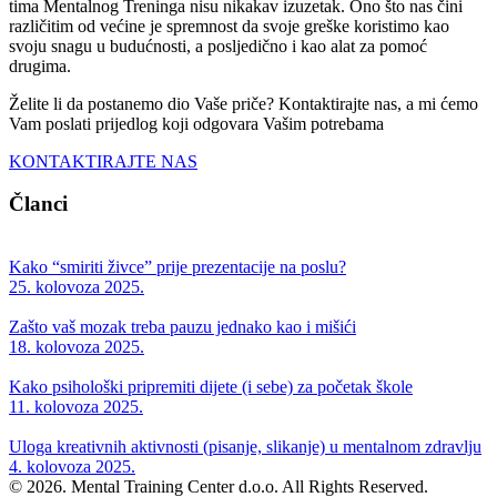
tima Mentalnog Treninga nisu nikakav izuzetak. Ono što nas čini
različitim od većine je spremnost da svoje greške koristimo kao
svoju snagu u budućnosti, a posljedično i kao alat za pomoć
drugima.
Želite li da postanemo dio Vaše priče? Kontaktirajte nas, a mi ćemo
Vam poslati prijedlog koji odgovara Vašim potrebama
KONTAKTIRAJTE NAS
Članci
Kako “smiriti živce” prije prezentacije na poslu?
25. kolovoza 2025.
Zašto vaš mozak treba pauzu jednako kao i mišići
18. kolovoza 2025.
Kako psihološki pripremiti dijete (i sebe) za početak škole
11. kolovoza 2025.
Uloga kreativnih aktivnosti (pisanje, slikanje) u mentalnom zdravlju
4. kolovoza 2025.
© 2026. Mental Training Center d.o.o. All Rights Reserved.