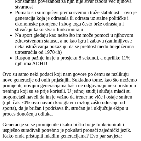
konstantna povezanost za njih nije stvar izbora već njihova
stvarnost
Pomalo su sumnjičavi prema svemu i traže stabilnost – ovo je
generacija koja je odrastala ili odrasta uz stalne političke i
ekonomske promjene i zbog toga često brže odrastaju i
shvaćaju kako stvari funkcioniraju
Na sport gledaju kao nešto što im može pomoći u njihovom
zdravstvenom statusu, a ne kao igru i zabavu (zanimljivost:
neka istraživanja pokazuju da se pretilost među tinejdžerima
utrostručila od 1970-ih)
Raspon pažnje im je u prosjeku 8 sekundi, a otprilike 11%
njih ima ADHD
Ovo su samo neki podaci koji nam govore po čemu se razlikuju
nove generacije od onih prijašnjih. Sukladno tome, kao što možemo
primijetiti, novijim generacijama baš i ne odgovaraju neki pristupi u
treningu koji su se prije koristili. U jednoj studiji slučaja mladi su
nogometaši naveli da im je važno da trener ne viče i ostaje smiren
(njih čak 70% ovo navodi kao glavni razlog zašto odustaju od
sporta), da je brižan i podržava ih, stručan je i uključuje ekipu u
proces donošenja odluka.
Generacije su se promijenile i kako bi što bolje funkcionirali i
uspješno surađivali potrebno je pokušati pronaći zajednički jezik.
Kako onda pristupiti mlađim generacijama? Evo par savjeta: