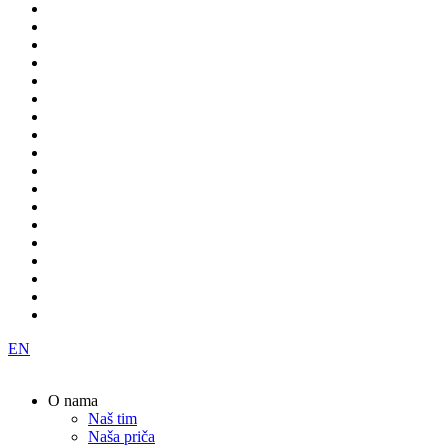
EN
O nama
Naš tim
Naša priča