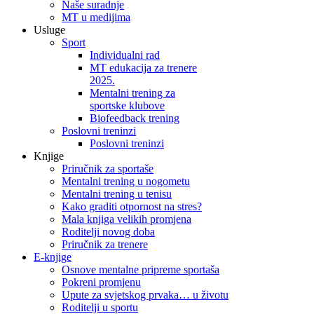
Naše suradnje
MT u medijima
Usluge
Sport
Individualni rad
MT edukacija za trenere
2025.
Mentalni trening za
sportske klubove
Biofeedback trening
Poslovni treninzi
Poslovni treninzi
Knjige
Priručnik za sportaše
Mentalni trening u nogometu
Mentalni trening u tenisu
Kako graditi otpornost na stres?
Mala knjiga velikih promjena
Roditelji novog doba
Priručnik za trenere
E-knjige
Osnove mentalne pripreme sportaša
Pokreni promjenu
Upute za svjetskog prvaka… u životu
Roditelji u sportu