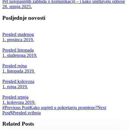
Pet najopasnijih zabluda o komunikaciji – i kako uništavaju odnose
28. srpnja 2025.
Posljednje novosti
Pregled studenog
1. prosinca 2019.
Pregled listopada
1. studenoga 2019.
Pregled rujna
1. listopada 2019.
Pregled kolovoza
1. rujna 2019.
Pregled srpnja
1. kolovoza 2019.
Previous Post
Kako uspjeti u pokretanju promjene?
Next
Post
Pregled svibnja
Related Posts