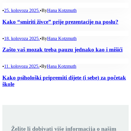
•
25. kolovoza 2025.
•
By
Hana Kotzmuth
Kako “smiriti živce” prije prezentacije na poslu?
•
18. kolovoza 2025.
•
By
Hana Kotzmuth
Zašto vaš mozak treba pauzu jednako kao i mišići
•
11. kolovoza 2025.
•
By
Hana Kotzmuth
Kako psihološki pripremiti dijete (i sebe) za početak
škole
Želite li dobivati više informacija o našim