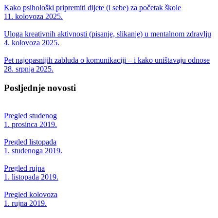
Kako psihološki pripremiti dijete (i sebe) za početak škole
11. kolovoza 2025.
Uloga kreativnih aktivnosti (pisanje, slikanje) u mentalnom zdravlju
4. kolovoza 2025.
Pet najopasnijih zabluda o komunikaciji – i kako uništavaju odnose
28. srpnja 2025.
Posljednje novosti
Pregled studenog
1. prosinca 2019.
Pregled listopada
1. studenoga 2019.
Pregled rujna
1. listopada 2019.
Pregled kolovoza
1. rujna 2019.