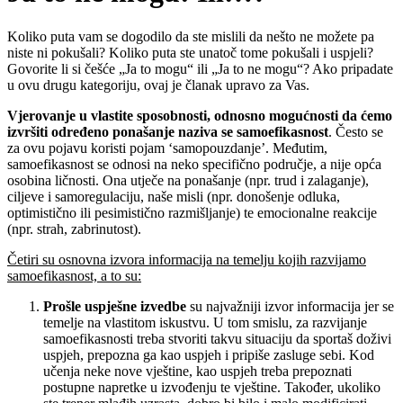
Koliko puta vam se dogodilo da ste mislili da nešto ne možete pa
niste ni pokušali? Koliko puta ste unatoč tome pokušali i uspjeli?
Govorite li si češće „Ja to mogu“ ili „Ja to ne mogu“? Ako pripadate
u ovu drugu kategoriju, ovaj je članak upravo za Vas.
Vjerovanje u vlastite sposobnosti, odnosno mogućnosti da ćemo
izvršiti određeno ponašanje naziva se samoefikasnost
. Često se
za ovu pojavu koristi pojam ‘samopouzdanje’. Međutim,
samoefikasnost se odnosi na neko specifično područje, a nije opća
osobina ličnosti. Ona utječe na ponašanje (npr. trud i zalaganje),
ciljeve i samoregulaciju, naše misli (npr. donošenje odluka,
optimistično ili pesimistično razmišljanje) te emocionalne reakcije
(npr. strah, zabrinutost).
Četiri su osnovna izvora informacija na temelju kojih razvijamo
samoefikasnost, a to su:
Prošle uspješne izvedbe
su najvažniji izvor informacija jer se
temelje na vlastitom iskustvu. U tom smislu, za razvijanje
samoefikasnosti treba stvoriti takvu situaciju da sportaš doživi
uspjeh, prepozna ga kao uspjeh i pripiše zasluge sebi. Kod
učenja neke nove vještine, kao uspjeh treba prepoznati
postupne napretke u izvođenju te vještine. Također, ukoliko