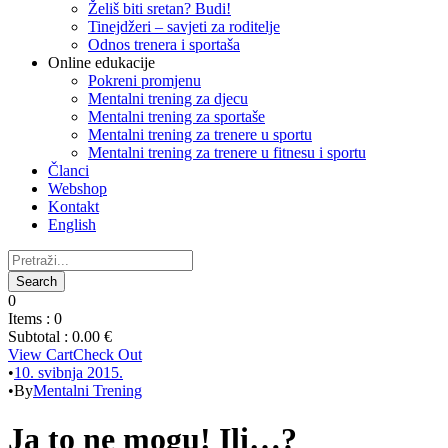
Želiš biti sretan? Budi!
Tinejdžeri – savjeti za roditelje
Odnos trenera i sportaša
Online edukacije
Pokreni promjenu
Mentalni trening za djecu
Mentalni trening za sportaše
Mentalni trening za trenere u sportu
Mentalni trening za trenere u fitnesu i sportu
Članci
Webshop
Kontakt
English
0
Items :
0
Subtotal :
0.00
€
View Cart
Check Out
•
10. svibnja 2015.
•
By
Mentalni Trening
Ja to ne mogu! Ili…?