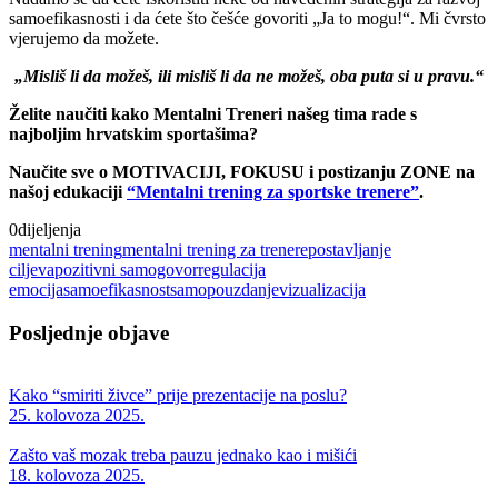
samoefikasnosti i da ćete što češće govoriti „Ja to mogu!“. Mi čvrsto
vjerujemo da možete.
„Misliš li da možeš, ili misliš li da ne možeš, oba puta si u pravu.“
Želite naučiti kako Mentalni Treneri našeg tima rade s
najboljim hrvatskim sportašima?
Naučite sve o MOTIVACIJI, FOKUSU i postizanju ZONE
na
našoj edukaciji
“Mentalni trening za sportske trenere”
.
0
dijeljenja
mentalni trening
mentalni trening za trenere
postavljanje
ciljeva
pozitivni samogovor
regulacija
emocija
samoefikasnost
samopouzdanje
vizualizacija
Posljednje objave
Kako “smiriti živce” prije prezentacije na poslu?
25. kolovoza 2025.
Zašto vaš mozak treba pauzu jednako kao i mišići
18. kolovoza 2025.