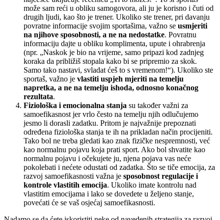
može sam reći u obliku samogovora, ali ju je korisno i čuti od
drugih ljudi, kao što je trener. Ukoliko ste trener, pri davanju
povratne informacije svojim sportašima, važno se
usmjeriti
na njihove sposobnosti, a ne na nedostatke
. Povratnu
informaciju dajte u obliku komplimenta, upute i ohrabrenja
(npr. „Naskok je bio na vrijeme, samo pripazi kod zadnjeg
koraka da približiš stopala kako bi se pripremio za skok.
Samo tako nastavi, svladat ćeš to s vremenom!“). Ukoliko ste
sportaš, važno je
vlastiti uspjeh mjeriti na temelju
napretka, a ne na temelju ishoda, odnosno konačnog
rezultata
.
Fiziološka i emocionalna stanja
su također važni za
samoefikasnost jer vrlo često na temelju njih odlučujemo
jesmo li dorasli zadatku. Pritom je najvažnije prepoznati
određena fiziološka stanja te ih na prikladan način procijeniti.
Tako bol ne treba gledati kao znak fizičke nespremnosti, već
kao normalnu pojavu koja prati sport. Ako bol shvatite kao
normalnu pojavu i očekujete ju, njena pojava vas neće
pokolebati i nećete odustati od zadatka. Što se tiče emocija, za
razvoj samoefikasnosti važna je
sposobnost regulacije i
kontrole vlastitih emocija
. Ukoliko imate kontrolu nad
vlastitim emocijama i lako se dovedete u željeno stanje,
povećati će se vaš osjećaj samoefikasnosti.
Nadamo se da ćete iskoristiti neke od navedenih strategija za razvoj