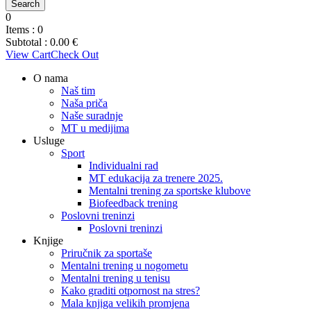
0
Items :
0
Subtotal :
0.00
€
View Cart
Check Out
O nama
Naš tim
Naša priča
Naše suradnje
MT u medijima
Usluge
Sport
Individualni rad
MT edukacija za trenere 2025.
Mentalni trening za sportske klubove
Biofeedback trening
Poslovni treninzi
Poslovni treninzi
Knjige
Priručnik za sportaše
Mentalni trening u nogometu
Mentalni trening u tenisu
Kako graditi otpornost na stres?
Mala knjiga velikih promjena