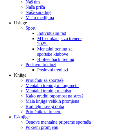
Naš tim
Naša priča
Naše suradnje
MT u medijima
Usluge
Sport
Individualni rad
MT edukacija za trenere
2025.
Mentalni trening za
sportske klubove
Biofeedback trening
Poslovni treninzi
Poslovni treninzi
Knjige
Priručnik za sportaše
Mentalni trening u nogometu
Mentalni trening u tenisu
Kako graditi otpornost na stres?
Mala knjiga velikih promjena
Roditelji novog doba
Priručnik za trenere
E-knjige
Osnove mentalne pripreme sportaša
Pokreni promjenu