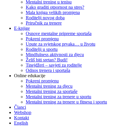
Mentalni trening u tenisu
Kako graditi otpornost na stres?
Mala knjiga velikih promjena
Roditelji novog doba
Priručnik za trenere
E-knjige
Osnove mentalne pripreme sportaša
Pokreni promjenu
Upute za svjetskog prvaka… u životu
Roditelji u sportu
Mindfulness aktivnosti za djecu
Želiš biti sretan? Budi!
Tinejdžeri – savjeti za roditelje
Odnos trenera i sportaša
Online edukacije
Pokreni promjenu
Mentalni trening za djecu
Mentalni trening za sportaše
Mentalni trening za trenere u sportu
Mentalni trening za trenere u fitnesu i sportu
Članci
Webshop
Kontakt
English