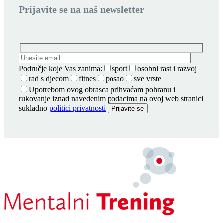
Prijavite se na naš newsletter
Područje koje Vas zanima:
sport
osobni rast i razvoj
rad s djecom
fitnes
posao
sve vrste
Please
Upotrebom ovog obrasca prihvaćam pohranu i
leave
rukovanje iznad navedenim podacima na ovoj web stranici
this
sukladno
politici privatnosti
field
empty.