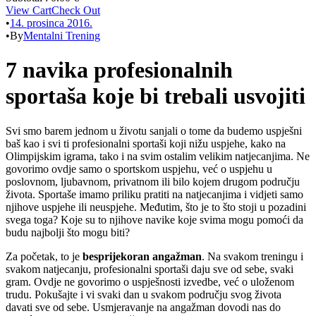
View Cart
Check Out
•
14. prosinca 2016.
•
By
Mentalni Trening
7 navika profesionalnih
sportaša koje bi trebali usvojiti
Svi smo barem jednom u životu sanjali o tome da budemo uspješni
baš kao i svi ti profesionalni sportaši koji nižu uspjehe, kako na
Olimpijskim igrama, tako i na svim ostalim velikim natjecanjima. Ne
govorimo ovdje samo o sportskom uspjehu, već o uspjehu u
poslovnom, ljubavnom, privatnom ili bilo kojem drugom području
života. Sportaše imamo priliku pratiti na natjecanjima i vidjeti samo
njihove uspjehe ili neuspjehe. Međutim, što je to što stoji u pozadini
svega toga? Koje su to njihove navike koje svima mogu pomoći da
budu najbolji što mogu biti?
Za početak, to je
besprijekoran angažman
. Na svakom treningu i
svakom natjecanju, profesionalni sportaši daju sve od sebe, svaki
gram. Ovdje ne govorimo o uspješnosti izvedbe, već o uloženom
trudu. Pokušajte i vi svaki dan u svakom području svog života
davati sve od sebe. Usmjeravanje na angažman dovodi nas do