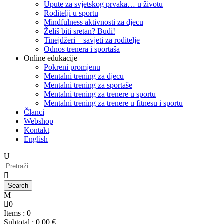
Upute za svjetskog prvaka… u životu
Roditelji u sportu
Mindfulness aktivnosti za djecu
Želiš biti sretan? Budi!
Tinejdžeri – savjeti za roditelje
Odnos trenera i sportaša
Online edukacije
Pokreni promjenu
Mentalni trening za djecu
Mentalni trening za sportaše
Mentalni trening za trenere u sportu
Mentalni trening za trenere u fitnesu i sportu
Članci
Webshop
Kontakt
English
0
Items :
0
Subtotal :
0.00
€