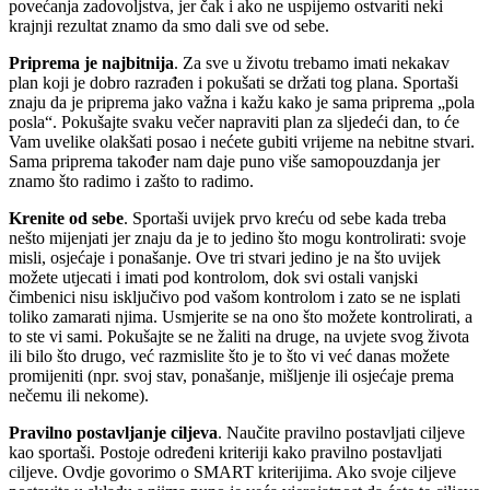
povećanja zadovoljstva, jer čak i ako ne uspijemo ostvariti neki
krajnji rezultat znamo da smo dali sve od sebe.
Priprema je najbitnija
. Za sve u životu trebamo imati nekakav
plan koji je dobro razrađen i pokušati se držati tog plana. Sportaši
znaju da je priprema jako važna i kažu kako je sama priprema „pola
posla“. Pokušajte svaku večer napraviti plan za sljedeći dan, to će
Vam uvelike olakšati posao i nećete gubiti vrijeme na nebitne stvari.
Sama priprema također nam daje puno više samopouzdanja jer
znamo što radimo i zašto to radimo.
Krenite od sebe
. Sportaši uvijek prvo kreću od sebe kada treba
nešto mijenjati jer znaju da je to jedino što mogu kontrolirati: svoje
misli, osjećaje i ponašanje. Ove tri stvari jedino je na što uvijek
možete utjecati i imati pod kontrolom, dok svi ostali vanjski
čimbenici nisu isključivo pod vašom kontrolom i zato se ne isplati
toliko zamarati njima. Usmjerite se na ono što možete kontrolirati, a
to ste vi sami. Pokušajte se ne žaliti na druge, na uvjete svog života
ili bilo što drugo, već razmislite što je to što vi već danas možete
promijeniti (npr. svoj stav, ponašanje, mišljenje ili osjećaje prema
nečemu ili nekome).
Pravilno postavljanje ciljeva
. Naučite pravilno postavljati ciljeve
kao sportaši. Postoje određeni kriteriji kako pravilno postavljati
ciljeve. Ovdje govorimo o SMART kriterijima. Ako svoje ciljeve