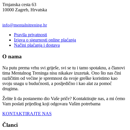
Trnjanska cesta 63
10000 Zagreb, Hrvatska
info@mentalnitrening.hr
Pravila privatnosti
Izjava o sigurnosti online plaćanja
Načini plaćanja i dostava
O nama
Na putu prema vrhu svi griješe, svi se tu i tamo spotaknu, a članovi
tima Mentalnog Treninga nisu nikakav izuzetak. Ono što nas čini
različitim od većine je spremnost da svoje greške koristimo kao
svoju snagu u budućnosti, a posljedično i kao alat za pomoć
drugima.
Želite li da postanemo dio Vaše priče? Kontaktirajte nas, a mi ćemo
Vam poslati prijedlog koji odgovara Vašim potrebama
KONTAKTIRAJTE NAS
Članci