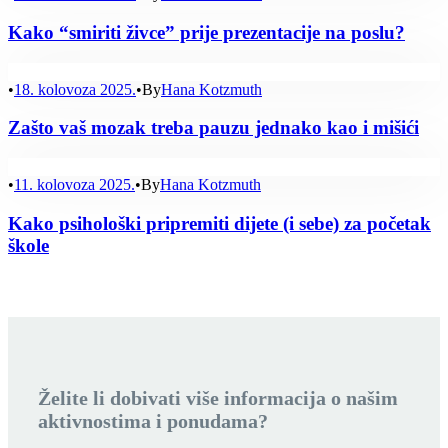
Kako “smiriti živce” prije prezentacije na poslu?
•
18. kolovoza 2025.
•
By
Hana Kotzmuth
Zašto vaš mozak treba pauzu jednako kao i mišići
•
11. kolovoza 2025.
•
By
Hana Kotzmuth
Kako psihološki pripremiti dijete (i sebe) za početak
škole
Želite li dobivati više informacija o našim
aktivnostima i ponudama?