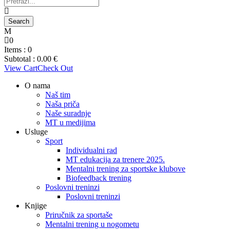
0
Items :
0
Subtotal :
0.00
€
View Cart
Check Out
O nama
Naš tim
Naša priča
Naše suradnje
MT u medijima
Usluge
Sport
Individualni rad
MT edukacija za trenere 2025.
Mentalni trening za sportske klubove
Biofeedback trening
Poslovni treninzi
Poslovni treninzi
Knjige
Priručnik za sportaše
Mentalni trening u nogometu