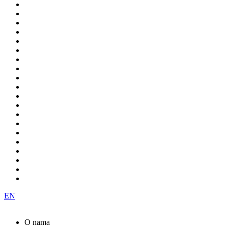
EN
O nama