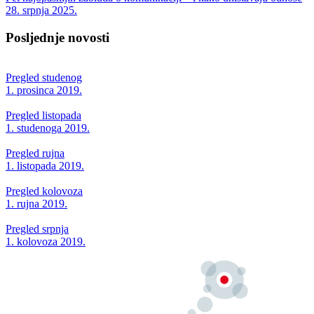
28. srpnja 2025.
Posljednje novosti
Pregled studenog
1. prosinca 2019.
Pregled listopada
1. studenoga 2019.
Pregled rujna
1. listopada 2019.
Pregled kolovoza
1. rujna 2019.
Pregled srpnja
1. kolovoza 2019.