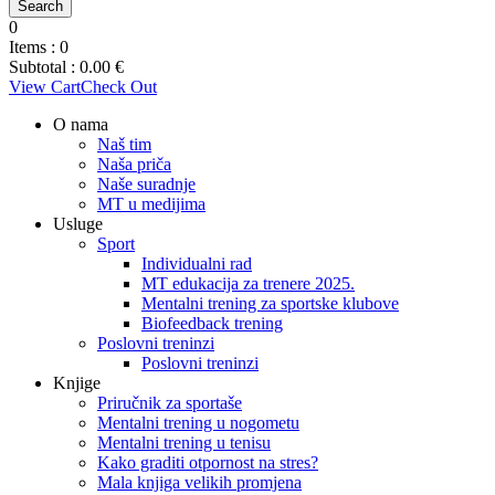
0
Items :
0
Subtotal :
0.00
€
View Cart
Check Out
O nama
Naš tim
Naša priča
Naše suradnje
MT u medijima
Usluge
Sport
Individualni rad
MT edukacija za trenere 2025.
Mentalni trening za sportske klubove
Biofeedback trening
Poslovni treninzi
Poslovni treninzi
Knjige
Priručnik za sportaše
Mentalni trening u nogometu
Mentalni trening u tenisu
Kako graditi otpornost na stres?
Mala knjiga velikih promjena