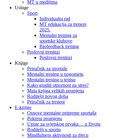
MT u medijima
Usluge
Sport
Individualni rad
MT edukacija za trenere
2025.
Mentalni trening za
sportske klubove
Biofeedback trening
Poslovni treninzi
Poslovni treninzi
Knjige
Priručnik za sportaše
Mentalni trening u nogometu
Mentalni trening u tenisu
Kako graditi otpornost na stres?
Mala knjiga velikih promjena
Roditelji novog doba
Priručnik za trenere
E-knjige
Osnove mentalne pripreme sportaša
Pokreni promjenu
Upute za svjetskog prvaka… u životu
Roditelji u sportu
Mindfulness aktivnosti za djecu