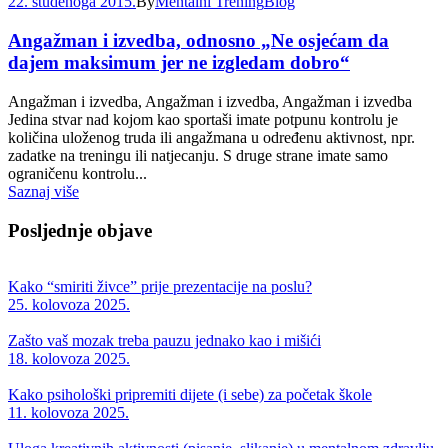
22. studenoga 2015.
By
Mentalni Trening
Blog
Angažman i izvedba, odnosno „Ne osjećam da
dajem maksimum jer ne izgledam dobro“
Angažman i izvedba, Angažman i izvedba, Angažman i izvedba
Jedina stvar nad kojom kao sportaši imate potpunu kontrolu je
količina uloženog truda ili angažmana u određenu aktivnost, npr.
zadatke na treningu ili natjecanju. S druge strane imate samo
ograničenu kontrolu...
Saznaj više
Posljednje objave
Kako “smiriti živce” prije prezentacije na poslu?
25. kolovoza 2025.
Zašto vaš mozak treba pauzu jednako kao i mišići
18. kolovoza 2025.
Kako psihološki pripremiti dijete (i sebe) za početak škole
11. kolovoza 2025.