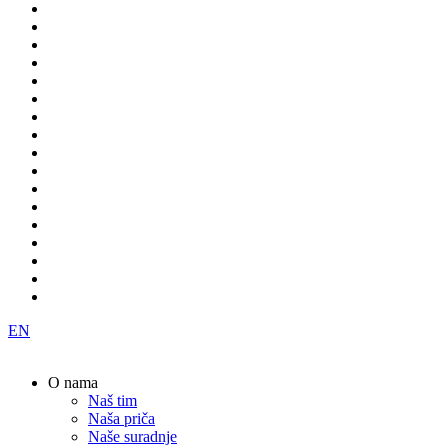
EN
O nama
Naš tim
Naša priča
Naše suradnje