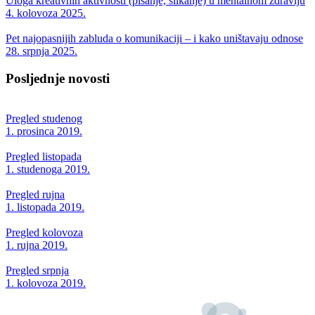
Uloga kreativnih aktivnosti (pisanje, slikanje) u mentalnom zdravlju
4. kolovoza 2025.
Pet najopasnijih zabluda o komunikaciji – i kako uništavaju odnose
28. srpnja 2025.
Posljednje novosti
Pregled studenog
1. prosinca 2019.
Pregled listopada
1. studenoga 2019.
Pregled rujna
1. listopada 2019.
Pregled kolovoza
1. rujna 2019.
Pregled srpnja
1. kolovoza 2019.