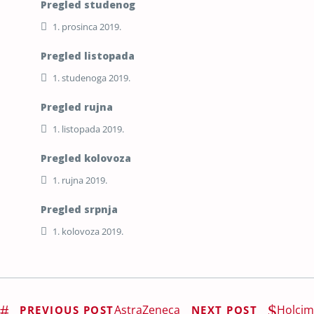
Pregled studenog
1. prosinca 2019.
Pregled listopada
1. studenoga 2019.
Pregled rujna
1. listopada 2019.
Pregled kolovoza
1. rujna 2019.
Pregled srpnja
1. kolovoza 2019.
AstraZeneca
Holcim
PREVIOUS POST
NEXT POST