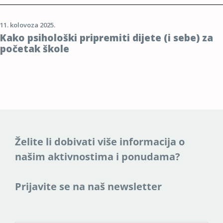
11. kolovoza 2025.
Kako psihološki pripremiti dijete (i sebe) za
početak škole
Želite li dobivati više informacija o
našim aktivnostima i ponudama?
Prijavite se na naš newsletter