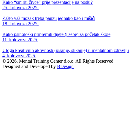
Kako “smiriti živce” prije prezentacije na poslu?
25. kolovoza 2025.
Zašto vaš mozak treba pauzu jednako kao i mišići
18. kolovoza 2025.
Kako psihološki pripremiti dijete (i sebe) za početak škole
11. kolovoza 2025.
Uloga kreativnih aktivnosti (pisanje, slikanje) u mentalnom zdravlju
4. kolovoza 2025.
© 2026. Mental Training Center d.o.o. All Rights Reserved.
Designed and Developed by
BDesign
Clos
this
modu