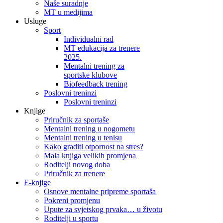
Naše suradnje
MT u medijima
Usluge
Sport
Individualni rad
MT edukacija za trenere
2025.
Mentalni trening za
sportske klubove
Biofeedback trening
Poslovni treninzi
Poslovni treninzi
Knjige
Priručnik za sportaše
Mentalni trening u nogometu
Mentalni trening u tenisu
Kako graditi otpornost na stres?
Mala knjiga velikih promjena
Roditelji novog doba
Priručnik za trenere
E-knjige
Osnove mentalne pripreme sportaša
Pokreni promjenu
Upute za svjetskog prvaka… u životu
Roditelji u sportu