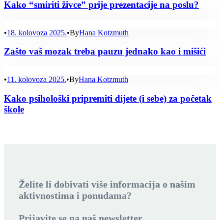
Kako “smiriti živce” prije prezentacije na poslu?
•
18. kolovoza 2025.
•
By
Hana Kotzmuth
Zašto vaš mozak treba pauzu jednako kao i mišići
•
11. kolovoza 2025.
•
By
Hana Kotzmuth
Kako psihološki pripremiti dijete (i sebe) za početak
škole
Želite li dobivati više informacija o našim
aktivnostima i ponudama?
Prijavite se na naš newsletter