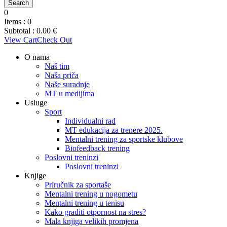
0
Items :
0
Subtotal :
0.00
€
View Cart
Check Out
O nama
Naš tim
Naša priča
Naše suradnje
MT u medijima
Usluge
Sport
Individualni rad
MT edukacija za trenere 2025.
Mentalni trening za sportske klubove
Biofeedback trening
Poslovni treninzi
Poslovni treninzi
Knjige
Priručnik za sportaše
Mentalni trening u nogometu
Mentalni trening u tenisu
Kako graditi otpornost na stres?
Mala knjiga velikih promjena