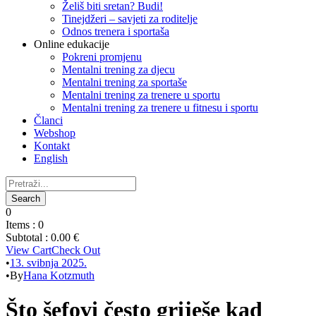
Želiš biti sretan? Budi!
Tinejdžeri – savjeti za roditelje
Odnos trenera i sportaša
Online edukacije
Pokreni promjenu
Mentalni trening za djecu
Mentalni trening za sportaše
Mentalni trening za trenere u sportu
Mentalni trening za trenere u fitnesu i sportu
Članci
Webshop
Kontakt
English
0
Items :
0
Subtotal :
0.00
€
View Cart
Check Out
•
13. svibnja 2025.
•
By
Hana Kotzmuth
Što šefovi često griješe kad