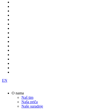
EN
O nama
Naš tim
Naša priča
Naše suradnje