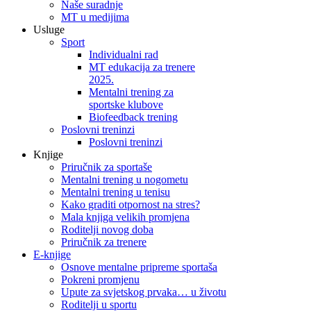
Naše suradnje
MT u medijima
Usluge
Sport
Individualni rad
MT edukacija za trenere
2025.
Mentalni trening za
sportske klubove
Biofeedback trening
Poslovni treninzi
Poslovni treninzi
Knjige
Priručnik za sportaše
Mentalni trening u nogometu
Mentalni trening u tenisu
Kako graditi otpornost na stres?
Mala knjiga velikih promjena
Roditelji novog doba
Priručnik za trenere
E-knjige
Osnove mentalne pripreme sportaša
Pokreni promjenu
Upute za svjetskog prvaka… u životu
Roditelji u sportu