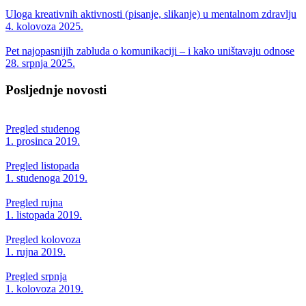
Uloga kreativnih aktivnosti (pisanje, slikanje) u mentalnom zdravlju
4. kolovoza 2025.
Pet najopasnijih zabluda o komunikaciji – i kako uništavaju odnose
28. srpnja 2025.
Posljednje novosti
Pregled studenog
1. prosinca 2019.
Pregled listopada
1. studenoga 2019.
Pregled rujna
1. listopada 2019.
Pregled kolovoza
1. rujna 2019.
Pregled srpnja
1. kolovoza 2019.