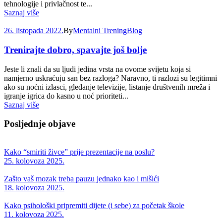
tehnologije i privlačnost te...
Saznaj više
26. listopada 2022.
By
Mentalni Trening
Blog
Trenirajte dobro, spavajte još bolje
Jeste li znali da su ljudi jedina vrsta na ovome svijetu koja si
namjerno uskraćuju san bez razloga? Naravno, ti razlozi su legitimni
ako su noćni izlasci, gledanje televizije, listanje društvenih mreža i
igranje igrica do kasno u noć prioriteti...
Saznaj više
Posljednje objave
Kako “smiriti živce” prije prezentacije na poslu?
25. kolovoza 2025.
Zašto vaš mozak treba pauzu jednako kao i mišići
18. kolovoza 2025.
Kako psihološki pripremiti dijete (i sebe) za početak škole
11. kolovoza 2025.