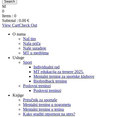
0
Items :
0
Subtotal :
0.00
€
View Cart
Check Out
O nama
Naš tim
Naša priča
Naše suradnje
MT u medijima
Usluge
Sport
Individualni rad
MT edukacija za trenere 2025.
Mentalni trening za sportske klubove
Biofeedback trening
Poslovni treninzi
Poslovni treninzi
Knjige
Priručnik za sportaše
Mentalni trening u nogometu
Mentalni trening u tenisu
Kako graditi otpornost na stres?