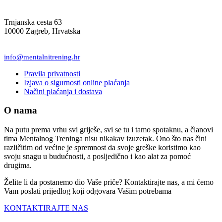
Trnjanska cesta 63
10000 Zagreb, Hrvatska
info@mentalnitrening.hr
Pravila privatnosti
Izjava o sigurnosti online plaćanja
Načini plaćanja i dostava
O nama
Na putu prema vrhu svi griješe, svi se tu i tamo spotaknu, a članovi
tima Mentalnog Treninga nisu nikakav izuzetak. Ono što nas čini
različitim od većine je spremnost da svoje greške koristimo kao
svoju snagu u budućnosti, a posljedično i kao alat za pomoć
drugima.
Želite li da postanemo dio Vaše priče? Kontaktirajte nas, a mi ćemo
Vam poslati prijedlog koji odgovara Vašim potrebama
KONTAKTIRAJTE NAS