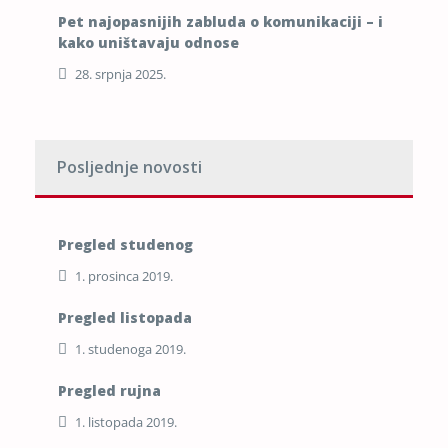
Pet najopasnijih zabluda o komunikaciji – i
kako uništavaju odnose
28. srpnja 2025.
Posljednje novosti
Pregled studenog
1. prosinca 2019.
Pregled listopada
1. studenoga 2019.
Pregled rujna
1. listopada 2019.