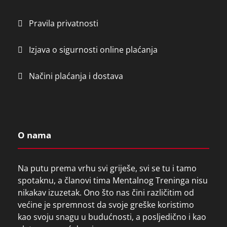
Pravila privatnosti
Izjava o sigurnosti online plaćanja
Načini plaćanja i dostava
O nama
Na putu prema vrhu svi griješe, svi se tu i tamo
spotaknu, a članovi tima Mentalnog Treninga nisu
nikakav izuzetak. Ono što nas čini različitim od
većine je spremnost da svoje greške koristimo
kao svoju snagu u budućnosti, a posljedično i kao