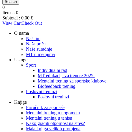
0
Items :
0
Subtotal :
0.00
€
View Cart
Check Out
O nama
Naš tim
Naša priča
Naše suradnje
MT u medijima
Usluge
Sport
Individualni rad
MT edukacija za trenere 2025.
Mentalni trening za sportske klubove
Biofeedback trening
Poslovni treninzi
Poslovni treninzi
Knjige
Priručnik za sportaše
Mentalni trening u nogometu
Mentalni trening u tenisu
Kako graditi otpornost na stres?
Mala knjiga velikih promjena