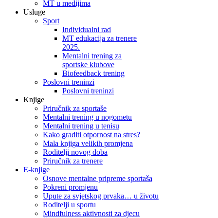
MT u medijima
Usluge
Sport
Individualni rad
MT edukacija za trenere
2025.
Mentalni trening za
sportske klubove
Biofeedback trening
Poslovni treninzi
Poslovni treninzi
Knjige
Priručnik za sportaše
Mentalni trening u nogometu
Mentalni trening u tenisu
Kako graditi otpornost na stres?
Mala knjiga velikih promjena
Roditelji novog doba
Priručnik za trenere
E-knjige
Osnove mentalne pripreme sportaša
Pokreni promjenu
Upute za svjetskog prvaka… u životu
Roditelji u sportu
Mindfulness aktivnosti za djecu