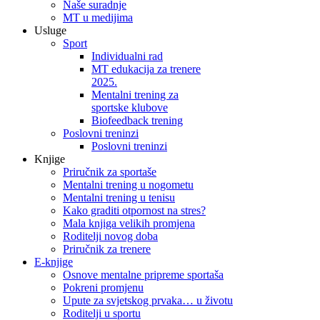
Naše suradnje
MT u medijima
Usluge
Sport
Individualni rad
MT edukacija za trenere
2025.
Mentalni trening za
sportske klubove
Biofeedback trening
Poslovni treninzi
Poslovni treninzi
Knjige
Priručnik za sportaše
Mentalni trening u nogometu
Mentalni trening u tenisu
Kako graditi otpornost na stres?
Mala knjiga velikih promjena
Roditelji novog doba
Priručnik za trenere
E-knjige
Osnove mentalne pripreme sportaša
Pokreni promjenu
Upute za svjetskog prvaka… u životu
Roditelji u sportu