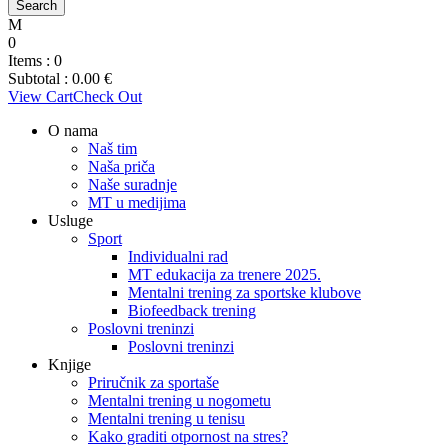
0
Items :
0
Subtotal :
0.00
€
View Cart
Check Out
O nama
Naš tim
Naša priča
Naše suradnje
MT u medijima
Usluge
Sport
Individualni rad
MT edukacija za trenere 2025.
Mentalni trening za sportske klubove
Biofeedback trening
Poslovni treninzi
Poslovni treninzi
Knjige
Priručnik za sportaše
Mentalni trening u nogometu
Mentalni trening u tenisu
Kako graditi otpornost na stres?