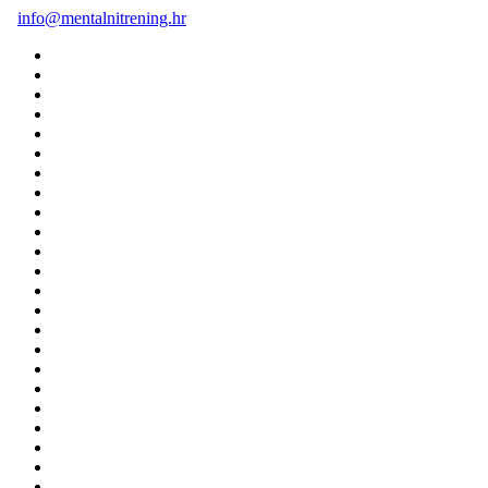
info@mentalnitrening.hr