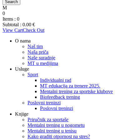
0
Items :
0
Subtotal :
0.00
€
View Cart
Check Out
O nama
Naš tim
Naša priča
Naše suradnje
MT u medijima
Usluge
Sport
Individualni rad
MT edukacija za trenere 2025.
Mentalni trening za sportske klubove
Biofeedback trening
Poslovni treninzi
Poslovni treninzi
Knjige
Priručnik za sportaše
Mentalni trening u nogometu
Mentalni trening u tenisu
Kako graditi otpornost na stres?