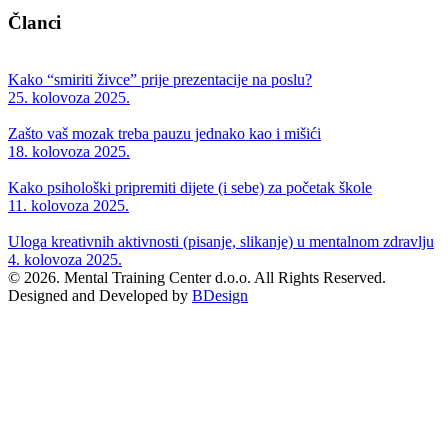
Članci
Kako “smiriti živce” prije prezentacije na poslu?
25. kolovoza 2025.
Zašto vaš mozak treba pauzu jednako kao i mišići
18. kolovoza 2025.
Kako psihološki pripremiti dijete (i sebe) za početak škole
11. kolovoza 2025.
Uloga kreativnih aktivnosti (pisanje, slikanje) u mentalnom zdravlju
4. kolovoza 2025.
© 2026. Mental Training Center d.o.o. All Rights Reserved.
Designed and Developed by
BDesign
Clos
this
modu