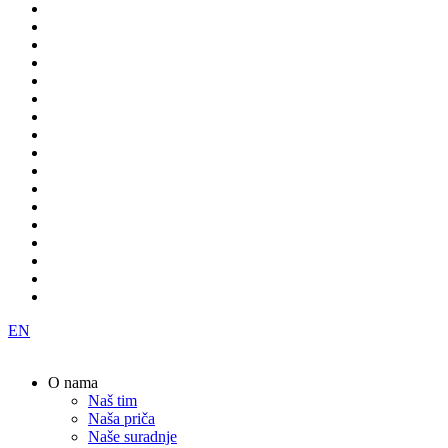
EN
O nama
Naš tim
Naša priča
Naše suradnje