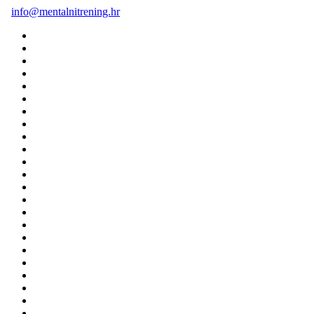
info@mentalnitrening.hr