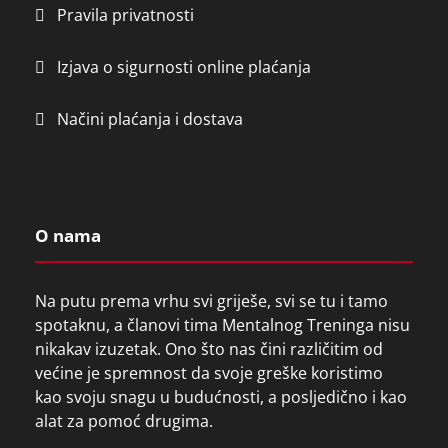
Pravila privatnosti
Izjava o sigurnosti online plaćanja
Načini plaćanja i dostava
O nama
Na putu prema vrhu svi griješe, svi se tu i tamo
spotaknu, a članovi tima Mentalnog Treninga nisu
nikakav izuzetak. Ono što nas čini različitim od
većine je spremnost da svoje greške koristimo
kao svoju snagu u budućnosti, a posljedično i kao
alat za pomoć drugima.