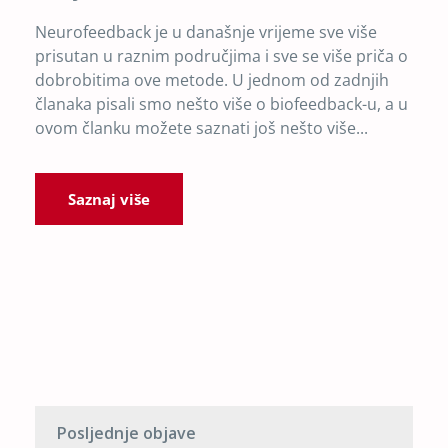
Neurofeedback je u današnje vrijeme sve više
prisutan u raznim područjima i sve se više priča o
dobrobitima ove metode. U jednom od zadnjih
članaka pisali smo nešto više o biofeedback-u, a u
ovom članku možete saznati još nešto više...
Saznaj više
Posljednje objave