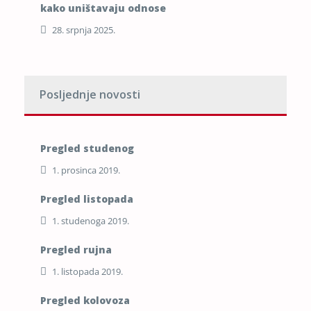
kako uništavaju odnose
28. srpnja 2025.
Posljednje novosti
Pregled studenog
1. prosinca 2019.
Pregled listopada
1. studenoga 2019.
Pregled rujna
1. listopada 2019.
Pregled kolovoza