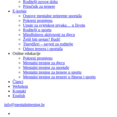
Roditelji novog doba
Priručnik za trenere
E-knjige
Osnove mentalne pripreme sportaša
Pokreni promjenu
Upute za svjetskog prvaka… u životu
Roditelji u sportu
Mindfulness aktivnosti za djecu
Želiš biti sretan? Budi!
Tinejdžeri – savjeti za roditelje
Odnos trenera i sportaša
Online edukacije
Pokreni promjenu
Mentalni trening za djecu
Mentalni trening za sportaše
Mentalni trening za trenere u sportu
Mentalni trening za trenere u fitnesu i sportu
Članci
Webshop
Kontakt
English
info@mentalnitrening.hr