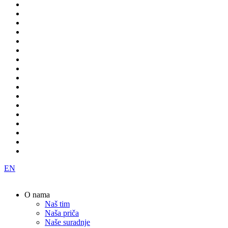
EN
O nama
Naš tim
Naša priča
Naše suradnje