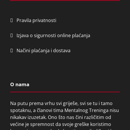
Pravila privatnosti
Izjava o sigurnosti online plaćanja
Načini plaćanja i dostava
O nama
Na putu prema vrhu svi griješe, svi se tu i tamo
spotaknu, a članovi tima Mentalnog Treninga nisu
nikakav izuzetak. Ono što nas čini različitim od
većine je spremnost da svoje greške koristimo