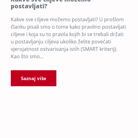
postavljati?
Kakve sve ciljeve možemo postavljati? U prošlom
članku pisali smo o tome kako pravilno postavljati
ciljeve i koja su to pravila kojih bi se trebali držati
u postavljanju ciljeva ukoliko želite povećati
vjerojatnost ostvarivanja istih (SMART kriterij).
Kao što smo...
Saznaj više