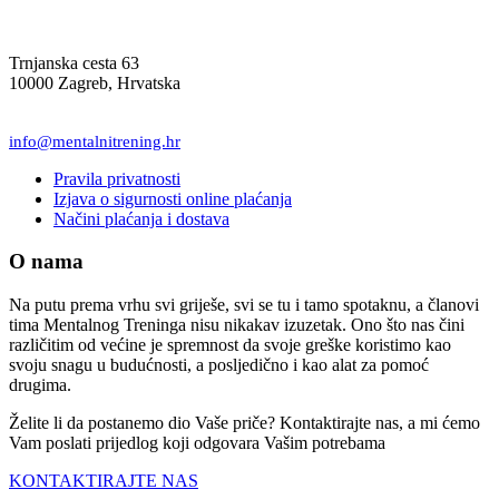
Trnjanska cesta 63
10000 Zagreb, Hrvatska
info@mentalnitrening.hr
Pravila privatnosti
Izjava o sigurnosti online plaćanja
Načini plaćanja i dostava
O nama
Na putu prema vrhu svi griješe, svi se tu i tamo spotaknu, a članovi
tima Mentalnog Treninga nisu nikakav izuzetak. Ono što nas čini
različitim od većine je spremnost da svoje greške koristimo kao
svoju snagu u budućnosti, a posljedično i kao alat za pomoć
drugima.
Želite li da postanemo dio Vaše priče? Kontaktirajte nas, a mi ćemo
Vam poslati prijedlog koji odgovara Vašim potrebama
KONTAKTIRAJTE NAS