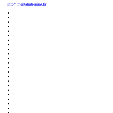
info@mentalnitrening.hr