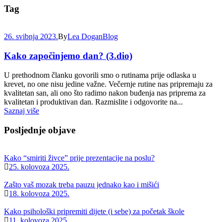
Tag
26. svibnja 2023.
By
Lea Dogan
Blog
Kako započinjemo dan? (3.dio)
U prethodnom članku govorili smo o rutinama prije odlaska u
krevet, no one nisu jedine važne. Večernje rutine nas pripremaju za
kvalitetan san, ali ono što radimo nakon buđenja nas priprema za
kvalitetan i produktivan dan. Razmislite i odgovorite na...
Saznaj više
Posljednje objave
Kako “smiriti živce” prije prezentacije na poslu?
25. kolovoza 2025.
Zašto vaš mozak treba pauzu jednako kao i mišići
18. kolovoza 2025.
Kako psihološki pripremiti dijete (i sebe) za početak škole
11. kolovoza 2025.