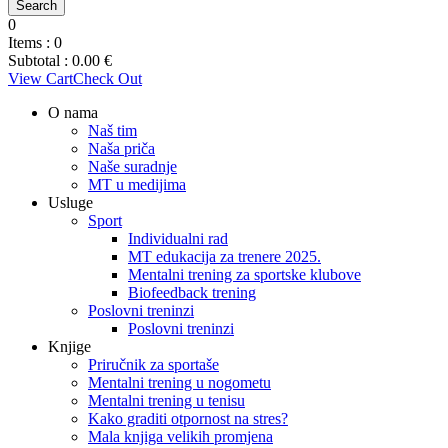
0
Items :
0
Subtotal :
0.00
€
View Cart
Check Out
O nama
Naš tim
Naša priča
Naše suradnje
MT u medijima
Usluge
Sport
Individualni rad
MT edukacija za trenere 2025.
Mentalni trening za sportske klubove
Biofeedback trening
Poslovni treninzi
Poslovni treninzi
Knjige
Priručnik za sportaše
Mentalni trening u nogometu
Mentalni trening u tenisu
Kako graditi otpornost na stres?
Mala knjiga velikih promjena