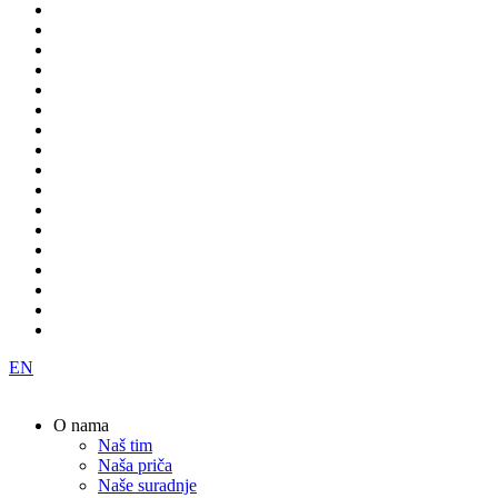
EN
O nama
Naš tim
Naša priča
Naše suradnje