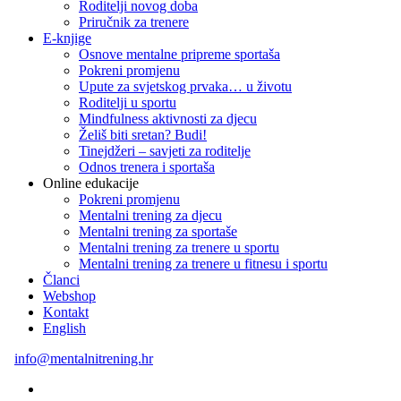
Roditelji novog doba
Priručnik za trenere
E-knjige
Osnove mentalne pripreme sportaša
Pokreni promjenu
Upute za svjetskog prvaka… u životu
Roditelji u sportu
Mindfulness aktivnosti za djecu
Želiš biti sretan? Budi!
Tinejdžeri – savjeti za roditelje
Odnos trenera i sportaša
Online edukacije
Pokreni promjenu
Mentalni trening za djecu
Mentalni trening za sportaše
Mentalni trening za trenere u sportu
Mentalni trening za trenere u fitnesu i sportu
Članci
Webshop
Kontakt
English
info@mentalnitrening.hr