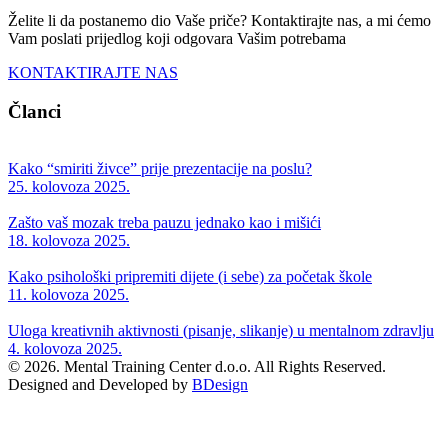
Želite li da postanemo dio Vaše priče? Kontaktirajte nas, a mi ćemo
Vam poslati prijedlog koji odgovara Vašim potrebama
KONTAKTIRAJTE NAS
Članci
Kako “smiriti živce” prije prezentacije na poslu?
25. kolovoza 2025.
Zašto vaš mozak treba pauzu jednako kao i mišići
18. kolovoza 2025.
Kako psihološki pripremiti dijete (i sebe) za početak škole
11. kolovoza 2025.
Uloga kreativnih aktivnosti (pisanje, slikanje) u mentalnom zdravlju
4. kolovoza 2025.
© 2026. Mental Training Center d.o.o. All Rights Reserved.
Designed and Developed by
BDesign
Clos
this
modu