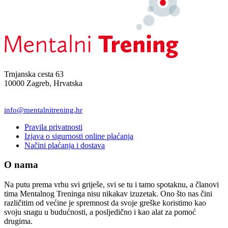
Trnjanska cesta 63
10000 Zagreb, Hrvatska
info@mentalnitrening.hr
Pravila privatnosti
Izjava o sigurnosti online plaćanja
Načini plaćanja i dostava
O nama
Na putu prema vrhu svi griješe, svi se tu i tamo spotaknu, a članovi
tima Mentalnog Treninga nisu nikakav izuzetak. Ono što nas čini
različitim od većine je spremnost da svoje greške koristimo kao
svoju snagu u budućnosti, a posljedično i kao alat za pomoć
drugima.