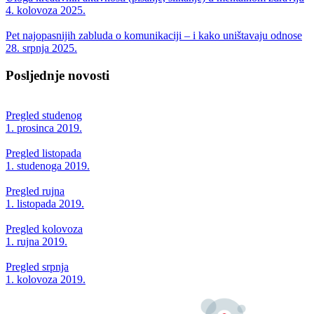
4. kolovoza 2025.
Pet najopasnijih zabluda o komunikaciji – i kako uništavaju odnose
28. srpnja 2025.
Posljednje novosti
Pregled studenog
1. prosinca 2019.
Pregled listopada
1. studenoga 2019.
Pregled rujna
1. listopada 2019.
Pregled kolovoza
1. rujna 2019.
Pregled srpnja
1. kolovoza 2019.