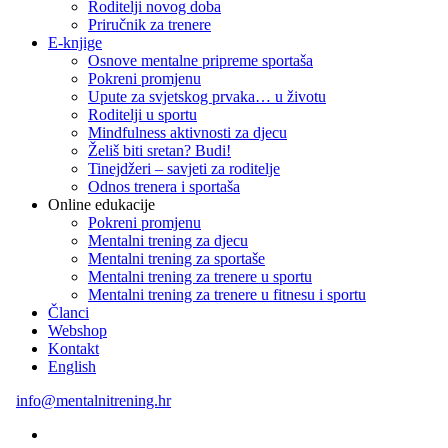
Roditelji novog doba
Priručnik za trenere
E-knjige
Osnove mentalne pripreme sportaša
Pokreni promjenu
Upute za svjetskog prvaka… u životu
Roditelji u sportu
Mindfulness aktivnosti za djecu
Želiš biti sretan? Budi!
Tinejdžeri – savjeti za roditelje
Odnos trenera i sportaša
Online edukacije
Pokreni promjenu
Mentalni trening za djecu
Mentalni trening za sportaše
Mentalni trening za trenere u sportu
Mentalni trening za trenere u fitnesu i sportu
Članci
Webshop
Kontakt
English
info@mentalnitrening.hr