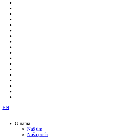
EN
O nama
Naš tim
Naša priča