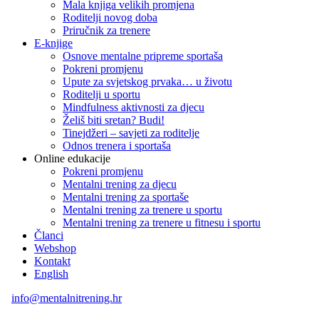
Mala knjiga velikih promjena
Roditelji novog doba
Priručnik za trenere
E-knjige
Osnove mentalne pripreme sportaša
Pokreni promjenu
Upute za svjetskog prvaka… u životu
Roditelji u sportu
Mindfulness aktivnosti za djecu
Želiš biti sretan? Budi!
Tinejdžeri – savjeti za roditelje
Odnos trenera i sportaša
Online edukacije
Pokreni promjenu
Mentalni trening za djecu
Mentalni trening za sportaše
Mentalni trening za trenere u sportu
Mentalni trening za trenere u fitnesu i sportu
Članci
Webshop
Kontakt
English
info@mentalnitrening.hr