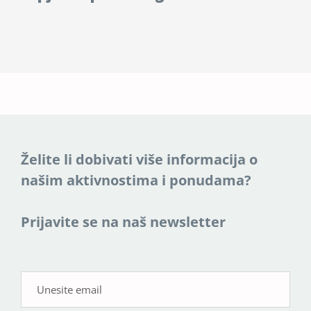
Želite li dobivati više informacija o
našim aktivnostima i ponudama?
Prijavite se na naš newsletter