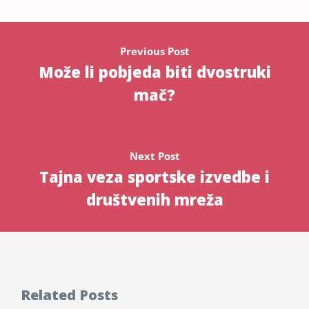
Previous Post
Može li pobjeda biti dvostruki
mač?
Next Post
Tajna veza sportske izvedbe i
društvenih mreža
Related Posts