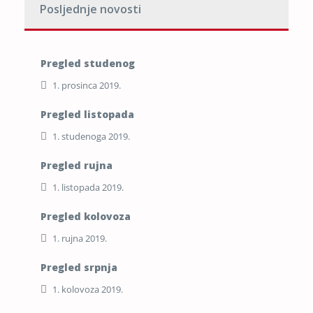
Posljednje novosti
Pregled studenog
1. prosinca 2019.
Pregled listopada
1. studenoga 2019.
Pregled rujna
1. listopada 2019.
Pregled kolovoza
1. rujna 2019.
Pregled srpnja
1. kolovoza 2019.