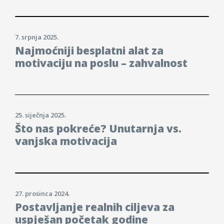
7. srpnja 2025.
Najmoćniji besplatni alat za
motivaciju na poslu – zahvalnost
25. siječnja 2025.
Što nas pokreće? Unutarnja vs.
vanjska motivacija
27. prosinca 2024.
Postavljanje realnih ciljeva za
uspješan početak godine