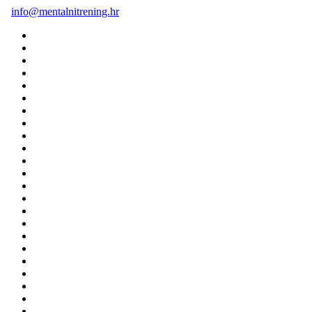
info@mentalnitrening.hr