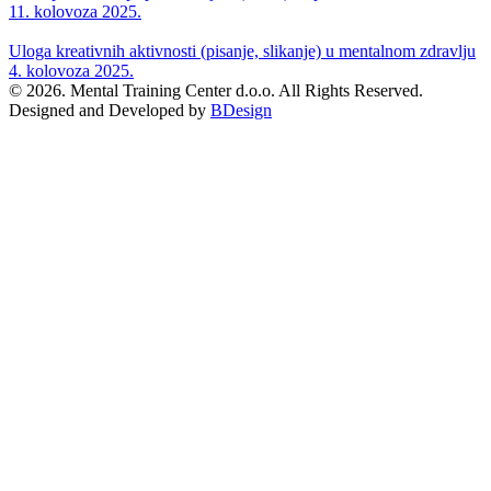
11. kolovoza 2025.
Uloga kreativnih aktivnosti (pisanje, slikanje) u mentalnom zdravlju
4. kolovoza 2025.
© 2026. Mental Training Center d.o.o. All Rights Reserved.
Designed and Developed by
BDesign
Clos
this
modu