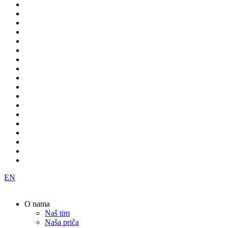
EN
O nama
Naš tim
Naša priča