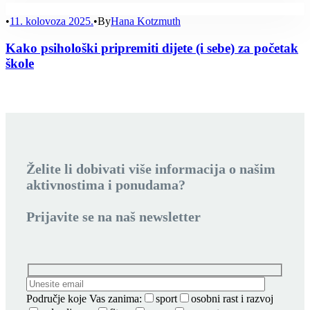
•
11. kolovoza 2025.
•
By
Hana Kotzmuth
Kako psihološki pripremiti dijete (i sebe) za početak
škole
Želite li dobivati više informacija o našim
aktivnostima i ponudama?
Prijavite se na naš newsletter
Područje koje Vas zanima:
sport
osobni rast i razvoj