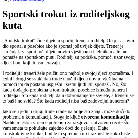
Sportski trokut iz roditeljskog
kuta
„Sportski trokut“ čine dijete u sportu, trener i roditelj. On je sastavni
dio sporta, a posebice ako je sportaš još uvijek dijete. Trener je
stručnjak za sport, uči dijete novim vještinama i tehnikama te mu
pomaže na sportskom putu. Roditelji su podrška, pomoć, uzor svojoj
djeci i oni koji ih usmjeravaju.
I roditelji i treneri žele pružiti ono najbolje svojoj djeci sportašima. I
jedni i drugi se svaki dan trude naučiti djecu novim vještinama i
pomoći im da postanu uspješni i sretni ljudi i/ili sportaši. No, što
kada dođe do problema u tom trokutu, posebice između trenera i
roditelja? Što kada roditelji daju dobronamjerne savjete, a treneru se
to baš i ne sviđa? Što kada roditelji nisu baš zadovoljni trenerom?
Iako se i jedni i drugi trude i rade najbolje što znaju, može doći do
problema u komunikaciji. Stoga je ključ
otvorena komunikacija
.
Nađite mjesto i vrijeme potrebno za razgovor i otvoreno recite što
vam smeta te pokušajte zajedno doći do rješenja. Dajte
konstruktivne kritike, budite ih spremni čuti i razmislite kako biste