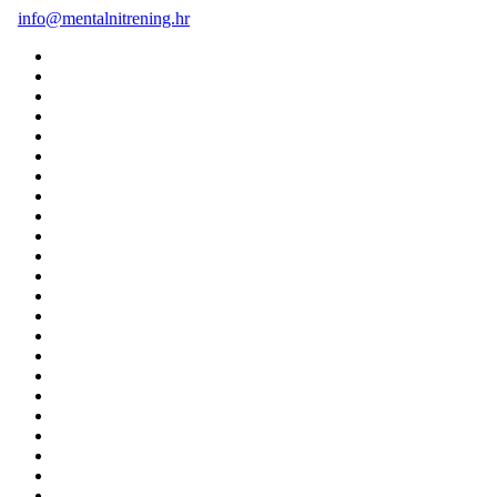
info@mentalnitrening.hr