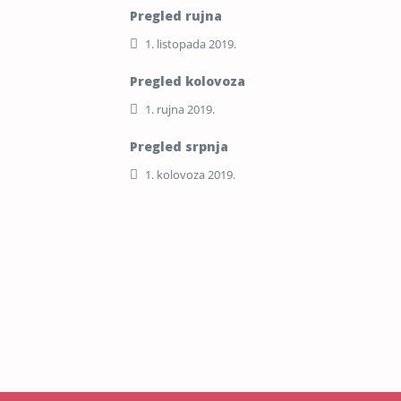
Pregled rujna
1. listopada 2019.
Pregled kolovoza
1. rujna 2019.
Pregled srpnja
1. kolovoza 2019.