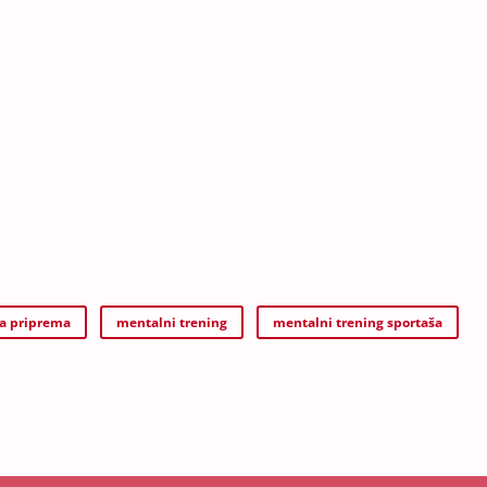
a priprema
mentalni trening
mentalni trening sportaša