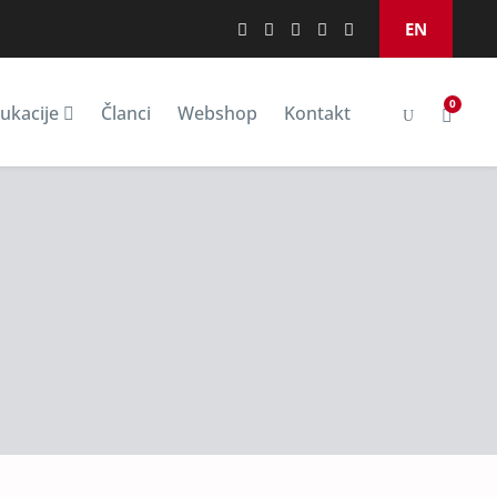
EN
0
ukacije
Članci
Webshop
Kontakt