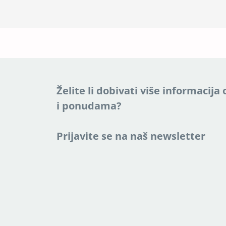
Želite li dobivati više informacij
i ponudama?
Prijavite se na naš newsletter