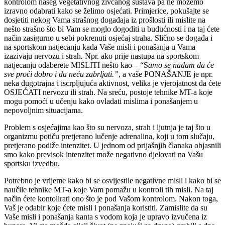
kontrolom našeg vegetativnog živčanog sustava pa ne možemo
izravno odabrati kako se želimo osjećati. Primjerice, pokušajte se
dosjetiti nekog Vama strašnog događaja iz prošlosti ili mislite na
nešto strašno što bi Vam se moglo dogoditi u budućnosti i na taj ćete
način zasigurno u sebi pokrenuti osjećaj straha. Slično se događa i
na sportskom natjecanju kada Vaše misli i ponašanja u Vama
izazivaju nervozu i strah
.
Npr. ako prije nastupa na sportskom
natjecanju odaberete MISLITI nešto kao – “S
amo se nadam da će
sve proći dobro i da neću zabrljati.”
, a vaše PONAŠANJE je npr.
neka dugotrajna i iscrpljujuća aktivnost, velika je vjerojatnost da ćete
OSJEĆATI nervozu ili strah. Na sreću, postoje tehnike MT-a koje
mogu pomoći u učenju kako ovladati mislima i ponašanjem u
nepovoljnim situacijama.
Problem s osjećajima kao što su nervoza, strah i ljutnja je taj što u
organizmu potiču pretjerano lučenje adrenalina, koji u tom slučaju,
pretjerano podiže intenzitet. U jednom od prijašnjih članaka objasnili
smo kako previsok intenzitet može negativno djelovati na Vašu
sportsku izvedbu.
Potrebno je vrijeme kako bi se osvijestile negativne misli i kako bi se
naučile tehnike MT-a koje Vam pomažu u kontroli tih misli. Na taj
način ćete kontolirati ono što je pod Vašom kontrolom. Nakon toga,
Vaš je odabir koje ćete misli i ponašanja koristiti. Zamislite da su
Vaše misli i ponašanja kanta s vodom koja je upravo izvučena iz