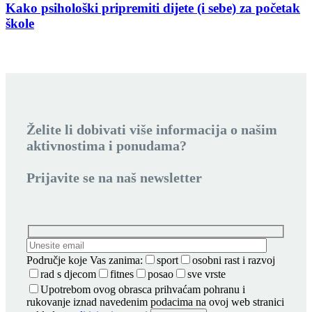
Kako psihološki pripremiti dijete (i sebe) za početak
škole
Želite li dobivati više informacija o našim
aktivnostima i ponudama?
Prijavite se na naš newsletter
Područje koje Vas zanima:
sport
osobni rast i razvoj
rad s djecom
fitnes
posao
sve vrste
Please
Upotrebom ovog obrasca prihvaćam pohranu i
leave
rukovanje iznad navedenim podacima na ovoj web stranici