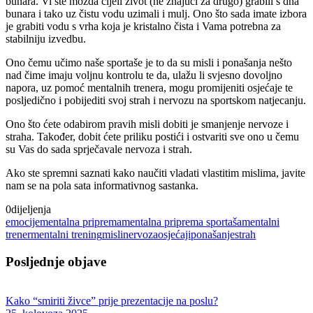
bunara. Vi ste možda cijeli život (ne znajući za drugo) grabili s dna
bunara i tako uz čistu vodu uzimali i mulj. Ono što sada imate izbora
je grabiti vodu s vrha koja je kristalno čista i Vama potrebna za
stabilniju izvedbu.
Ono čemu učimo naše sportaše je to da su misli i ponašanja nešto
nad čime imaju voljnu kontrolu te da, ulažu li svjesno dovoljno
napora, uz pomoć mentalnih trenera, mogu promijeniti osjećaje te
posljedično i pobijediti svoj strah i nervozu na sportskom natjecanju.
Ono što ćete odabirom pravih misli dobiti je smanjenje nervoze i
straha. Također, dobit ćete priliku postići i ostvariti sve ono u čemu
su Vas do sada sprječavale nervoza i strah.
Ako ste spremni saznati kako naučiti vladati vlastitim mislima, javite
nam se na pola sata informativnog sastanka.
0
dijeljenja
emocije
mentalna priprema
mentalna priprema sportaša
mentalni
trener
mentalni trening
misli
nervoza
osjećaji
ponašanje
strah
Posljednje objave
Kako “smiriti živce” prije prezentacije na poslu?