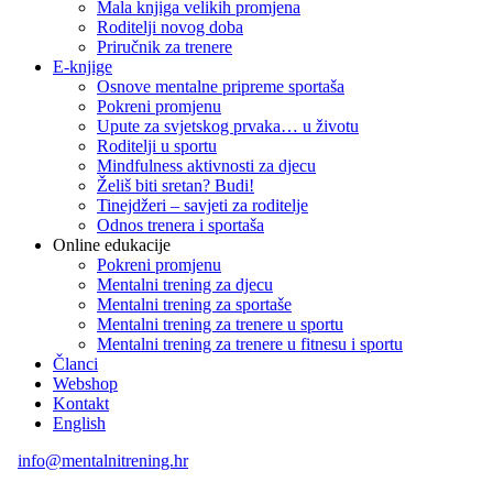
Mala knjiga velikih promjena
Roditelji novog doba
Priručnik za trenere
E-knjige
Osnove mentalne pripreme sportaša
Pokreni promjenu
Upute za svjetskog prvaka… u životu
Roditelji u sportu
Mindfulness aktivnosti za djecu
Želiš biti sretan? Budi!
Tinejdžeri – savjeti za roditelje
Odnos trenera i sportaša
Online edukacije
Pokreni promjenu
Mentalni trening za djecu
Mentalni trening za sportaše
Mentalni trening za trenere u sportu
Mentalni trening za trenere u fitnesu i sportu
Članci
Webshop
Kontakt
English
info@mentalnitrening.hr