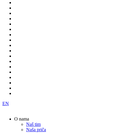
EN
O nama
Naš tim
Naša priča