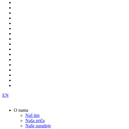
EN
O nama
Naš tim
Naša priča
Naše suradnje