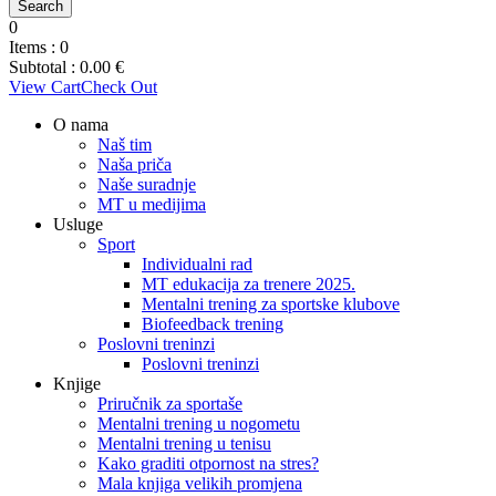
0
Items :
0
Subtotal :
0.00
€
View Cart
Check Out
O nama
Naš tim
Naša priča
Naše suradnje
MT u medijima
Usluge
Sport
Individualni rad
MT edukacija za trenere 2025.
Mentalni trening za sportske klubove
Biofeedback trening
Poslovni treninzi
Poslovni treninzi
Knjige
Priručnik za sportaše
Mentalni trening u nogometu
Mentalni trening u tenisu
Kako graditi otpornost na stres?
Mala knjiga velikih promjena