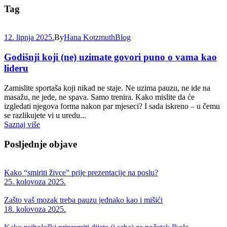
Tag
12. lipnja 2025.
By
Hana Kotzmuth
Blog
Godišnji koji (ne) uzimate govori puno o vama kao
lideru
Zamislite sportaša koji nikad ne staje. Ne uzima pauzu, ne ide na
masažu, ne jede, ne spava. Samo trenira. Kako mislite da će
izgledati njegova forma nakon par mjeseci? I sada iskreno – u čemu
se razlikujete vi u uredu...
Saznaj više
Posljednje objave
Kako “smiriti živce” prije prezentacije na poslu?
25. kolovoza 2025.
Zašto vaš mozak treba pauzu jednako kao i mišići
18. kolovoza 2025.