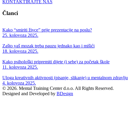
KONTAKTIRAJTE NAS
Članci
Kako “smiriti živce” prije prezentacije na poslu?
25. kolovoza 2025.
Zašto vaš mozak treba pauzu jednako kao i mišići
18. kolovoza 2025.
Kako psihološki pripremiti dijete (i sebe) za početak škole
11. kolovoza 2025.
Uloga kreativnih aktivnosti (pisanje, slikanje) u mentalnom zdravlju
4. kolovoza 2025.
© 2026. Mental Training Center d.o.o. All Rights Reserved.
Designed and Developed by
BDesign
Clos
this
modu