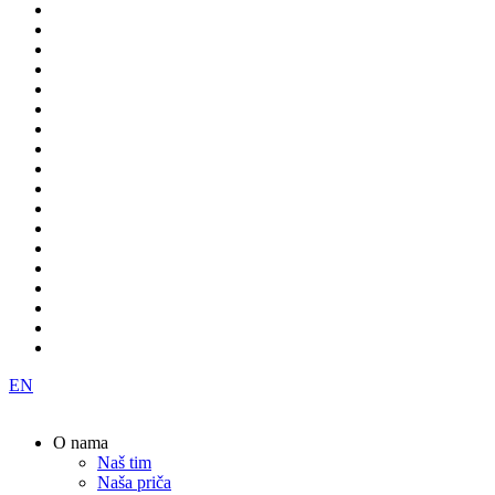
EN
O nama
Naš tim
Naša priča