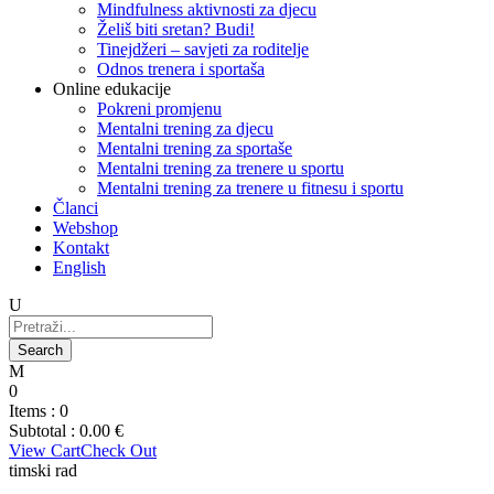
Mindfulness aktivnosti za djecu
Želiš biti sretan? Budi!
Tinejdžeri – savjeti za roditelje
Odnos trenera i sportaša
Online edukacije
Pokreni promjenu
Mentalni trening za djecu
Mentalni trening za sportaše
Mentalni trening za trenere u sportu
Mentalni trening za trenere u fitnesu i sportu
Članci
Webshop
Kontakt
English
0
Items :
0
Subtotal :
0.00
€
View Cart
Check Out
timski rad