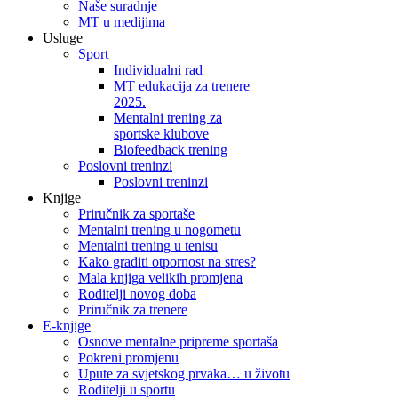
Naše suradnje
MT u medijima
Usluge
Sport
Individualni rad
MT edukacija za trenere
2025.
Mentalni trening za
sportske klubove
Biofeedback trening
Poslovni treninzi
Poslovni treninzi
Knjige
Priručnik za sportaše
Mentalni trening u nogometu
Mentalni trening u tenisu
Kako graditi otpornost na stres?
Mala knjiga velikih promjena
Roditelji novog doba
Priručnik za trenere
E-knjige
Osnove mentalne pripreme sportaša
Pokreni promjenu
Upute za svjetskog prvaka… u životu
Roditelji u sportu