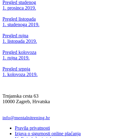
Pregled studenog
1. prosinca 2019.
Pregled listopada
1. studenoga 2019.
Pregled rujna
1. listopada 2019.
Pregled kolovoza
1. rujna 2019.
Pregled srpnja
1. kolovoza 2019.
Trnjanska cesta 63
10000 Zagreb, Hrvatska
info@mentalnitrening.hr
Pravila privatnosti
Izjava o sigurnosti online plaćanja