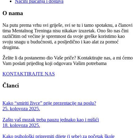
Načini plaćanja i dostava
O nama
Na putu prema vrhu svi griješe, svi se tu i tamo spotaknu, a članovi
tima Mentalnog Treninga nisu nikakav izuzetak. Ono što nas čini
različitim od većine je spremnost da svoje greške koristimo kao
svoju snagu u budućnosti, a posljedično i kao alat za pomoć
drugima.
Želite li da postanemo dio Vaše priče? Kontaktirajte nas, a mi ćemo
Vam poslati prijedlog koji odgovara Vašim potrebama
KONTAKTIRAJTE NAS
Članci
Kako “smiriti živce” prije prezentacije na poslu?
25. kolovoza 2025.
Zašto vaš mozak treba pauzu jednako kao i mišići
18. kolovoza 2025.
Kako psihološki pripremiti dijete (i sebe) za početak škole