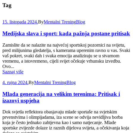
Tag
15. listopada 2024.
By
Mentalni Trening
Blog
Medijska slava i sport: kada pažnja postane pritisak
Zamislite da se nalazite na najvećoj sportskoj pozornici na svijetu,
pred milijunima gledatelja, s kamerama uperenim ravno u vas. Svaki
vaš pokret, svaki dah i svaka emocija analiziraju se u stvarnom
vremenu, a istovremeno, cijeli svijet očekuje vrhunsku izvedbu.
Ovo...
Saznaj više
4. rujna 2024.
By
Mentalni Trening
Blog
Mlada generacija na velikim terenima: Pritisak i
izazovi uspjeha
Dok svjetla reflektora obasjavaju mlade sportaše na svjetskim
prvenstvima i olimpijadama, iza scene se odvija nevidljiva borba
koja je često jednako zahtjevna kao i samo natjecanje. Mlade
sportske zvijezde dolaze iz raznih dijelova svijeta, a očekivanja koja