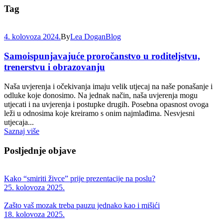
Tag
4. kolovoza 2024.
By
Lea Dogan
Blog
Samoispunjavajuće proročanstvo u roditeljstvu,
trenerstvu i obrazovanju
Naša uvjerenja i očekivanja imaju velik utjecaj na naše ponašanje i
odluke koje donosimo. Na jednak način, naša uvjerenja mogu
utjecati i na uvjerenja i postupke drugih. Posebna opasnost ovoga
leži u odnosima koje kreiramo s onim najmlađima. Nesvjesni
utjecaja...
Saznaj više
Posljednje objave
Kako “smiriti živce” prije prezentacije na poslu?
25. kolovoza 2025.
Zašto vaš mozak treba pauzu jednako kao i mišići
18. kolovoza 2025.