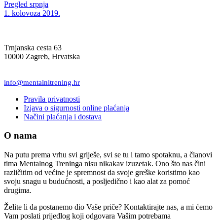
Pregled srpnja
1. kolovoza 2019.
Trnjanska cesta 63
10000 Zagreb, Hrvatska
info@mentalnitrening.hr
Pravila privatnosti
Izjava o sigurnosti online plaćanja
Načini plaćanja i dostava
O nama
Na putu prema vrhu svi griješe, svi se tu i tamo spotaknu, a članovi
tima Mentalnog Treninga nisu nikakav izuzetak. Ono što nas čini
različitim od većine je spremnost da svoje greške koristimo kao
svoju snagu u budućnosti, a posljedično i kao alat za pomoć
drugima.
Želite li da postanemo dio Vaše priče? Kontaktirajte nas, a mi ćemo
Vam poslati prijedlog koji odgovara Vašim potrebama