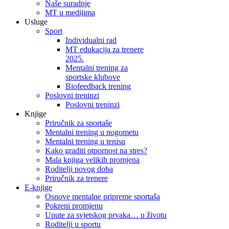
Naše suradnje
MT u medijima
Usluge
Sport
Individualni rad
MT edukacija za trenere
2025.
Mentalni trening za
sportske klubove
Biofeedback trening
Poslovni treninzi
Poslovni treninzi
Knjige
Priručnik za sportaše
Mentalni trening u nogometu
Mentalni trening u tenisu
Kako graditi otpornost na stres?
Mala knjiga velikih promjena
Roditelji novog doba
Priručnik za trenere
E-knjige
Osnove mentalne pripreme sportaša
Pokreni promjenu
Upute za svjetskog prvaka… u životu
Roditelji u sportu