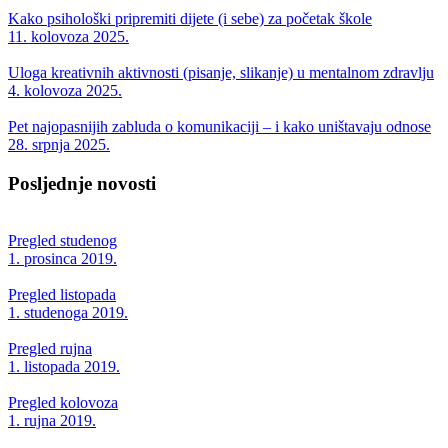
Kako psihološki pripremiti dijete (i sebe) za početak škole
11. kolovoza 2025.
Uloga kreativnih aktivnosti (pisanje, slikanje) u mentalnom zdravlju
4. kolovoza 2025.
Pet najopasnijih zabluda o komunikaciji – i kako uništavaju odnose
28. srpnja 2025.
Posljednje novosti
Pregled studenog
1. prosinca 2019.
Pregled listopada
1. studenoga 2019.
Pregled rujna
1. listopada 2019.
Pregled kolovoza
1. rujna 2019.