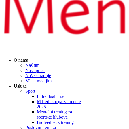
O nama
Naš tim
Naša priča
Naše suradnje
MT u medijima
Usluge
Sport
Individualni rad
MT edukacija za trenere
2025.
Mentalni trening za
sportske klubove
Biofeedback trening
Poslovni treninzi