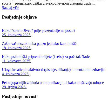
sporta – pronalazak užitka u svakodnevnom ulaganju truda,...
Saznaj više
Posljednje objave
Kako “smiriti živce” prije prezentacije na poslu?
25. kolovoza 2025.
Zašto vaš mozak treba pauzu jednako kao i mišići
18. kolovoza 2025.
Kako psihološki pripremiti dijete (i sebe) za početak škole
11. kolovoza 2025.
Uloga kreativnih aktivnosti (pisanje, slikanje) u mentalnom zdravlju
4. kolovoza 2025.
Pet najopasnijih zabluda o komunikaciji – i kako uništavaju odnose
28. srpnja 2025.
Posljednje novosti