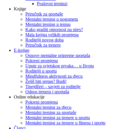
Poslovni treninzi
Knjige
Priručnik za sportaše
Mentalni trening u nogometu
Mentalni trening u tenisu
Kako graditi otpornost na stres?
Mala knjiga velikih promjena
Roditelji novog doba
Priručnik za trenere
E-knjige
Osnove mentalne pripreme sportaša
Pokreni promjenu
Upute za svjetskog prvaka… u životu
Roditelji u sportu
Mindfulness aktivnosti za djecu
Želiš biti sretan? Budi!
Tinejdžeri – savjeti za roditelje
Odnos trenera i sportaša
Online edukacije
Pokreni promjenu
Mentalni trening za djecu
Mentalni trening za sportaše
Mentalni trening za trenere u sportu
Mentalni trening za trenere u fitnesu i sportu
Članci