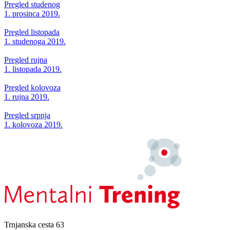
Pregled studenog
1. prosinca 2019.
Pregled listopada
1. studenoga 2019.
Pregled rujna
1. listopada 2019.
Pregled kolovoza
1. rujna 2019.
Pregled srpnja
1. kolovoza 2019.
Trnjanska cesta 63