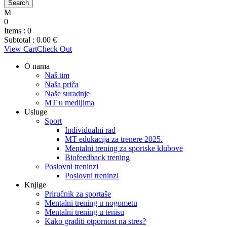
0
Items :
0
Subtotal :
0.00
€
View Cart
Check Out
O nama
Naš tim
Naša priča
Naše suradnje
MT u medijima
Usluge
Sport
Individualni rad
MT edukacija za trenere 2025.
Mentalni trening za sportske klubove
Biofeedback trening
Poslovni treninzi
Poslovni treninzi
Knjige
Priručnik za sportaše
Mentalni trening u nogometu
Mentalni trening u tenisu
Kako graditi otpornost na stres?