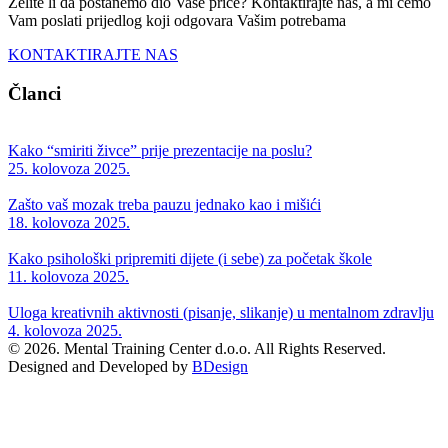
Želite li da postanemo dio Vaše priče? Kontaktirajte nas, a mi ćemo
Vam poslati prijedlog koji odgovara Vašim potrebama
KONTAKTIRAJTE NAS
Članci
Kako “smiriti živce” prije prezentacije na poslu?
25. kolovoza 2025.
Zašto vaš mozak treba pauzu jednako kao i mišići
18. kolovoza 2025.
Kako psihološki pripremiti dijete (i sebe) za početak škole
11. kolovoza 2025.
Uloga kreativnih aktivnosti (pisanje, slikanje) u mentalnom zdravlju
4. kolovoza 2025.
© 2026. Mental Training Center d.o.o. All Rights Reserved.
Designed and Developed by
BDesign
Clos
this
modu