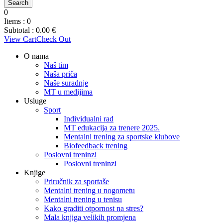
0
Items :
0
Subtotal :
0.00
€
View Cart
Check Out
O nama
Naš tim
Naša priča
Naše suradnje
MT u medijima
Usluge
Sport
Individualni rad
MT edukacija za trenere 2025.
Mentalni trening za sportske klubove
Biofeedback trening
Poslovni treninzi
Poslovni treninzi
Knjige
Priručnik za sportaše
Mentalni trening u nogometu
Mentalni trening u tenisu
Kako graditi otpornost na stres?
Mala knjiga velikih promjena