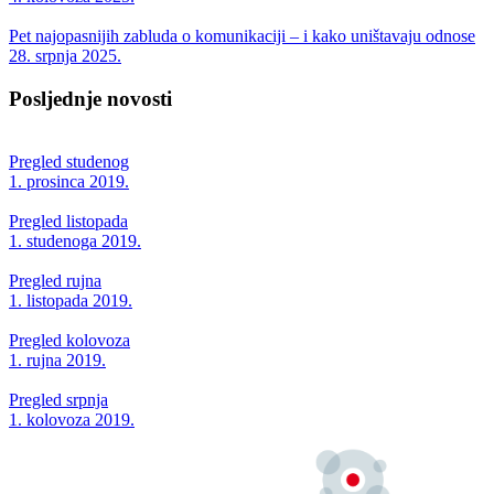
Pet najopasnijih zabluda o komunikaciji – i kako uništavaju odnose
28. srpnja 2025.
Posljednje novosti
Pregled studenog
1. prosinca 2019.
Pregled listopada
1. studenoga 2019.
Pregled rujna
1. listopada 2019.
Pregled kolovoza
1. rujna 2019.
Pregled srpnja
1. kolovoza 2019.