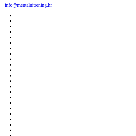
info@mentalnitrening.hr