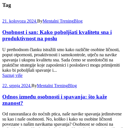
Tag
21. kolovoza 2024.
By
Mentalni Trening
Blog
Osobnost i san: Kako poboljšati kvalitetu sna i
produktivnost na poslu
U prethodnom članku istražili smo kako različite osobine ličnosti,
poput otpornosti, proaktivnosti i samokontrole, utječu na navike
spavanja i ukupnu kvalitetu sna. Sada ćemo se usredotočiti na
praktične strategije koje zaposlenici i poslodavci mogu primijeniti
kako bi poboljšali spavanje i...
Saznaj više
22. srpnja 2024.
By
Mentalni Trening
Blog
Odnos između osobnosti i spavanja: što kaže
znanost?
Od ranoranilaca do noćnih ptica, naše navike spavanja jedinstvene
su kao i naše osobnosti. No, koliko i kako su osobine ličnosti
povezane s našim navikama spavanja? Osobnost se odnosi na