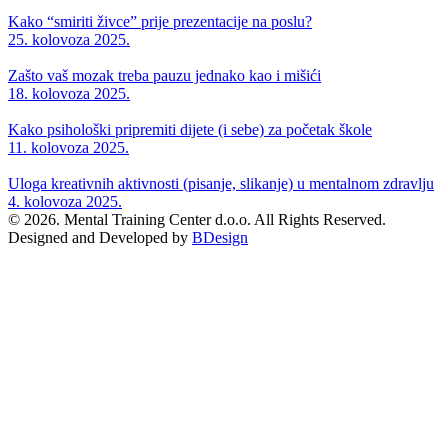
Kako “smiriti živce” prije prezentacije na poslu?
25. kolovoza 2025.
Zašto vaš mozak treba pauzu jednako kao i mišići
18. kolovoza 2025.
Kako psihološki pripremiti dijete (i sebe) za početak škole
11. kolovoza 2025.
Uloga kreativnih aktivnosti (pisanje, slikanje) u mentalnom zdravlju
4. kolovoza 2025.
© 2026. Mental Training Center d.o.o. All Rights Reserved.
Designed and Developed by
BDesign
Clos
this
modu