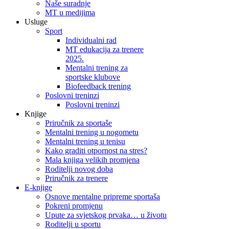
Naše suradnje
MT u medijima
Usluge
Sport
Individualni rad
MT edukacija za trenere
2025.
Mentalni trening za
sportske klubove
Biofeedback trening
Poslovni treninzi
Poslovni treninzi
Knjige
Priručnik za sportaše
Mentalni trening u nogometu
Mentalni trening u tenisu
Kako graditi otpornost na stres?
Mala knjiga velikih promjena
Roditelji novog doba
Priručnik za trenere
E-knjige
Osnove mentalne pripreme sportaša
Pokreni promjenu
Upute za svjetskog prvaka… u životu
Roditelji u sportu