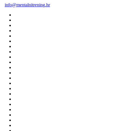
info@mentalnitrening.hr