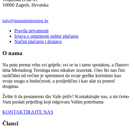
10000 Zagreb, Hrvatska
info@mentalnitrening.hr
Pravila privatnosti
Izjava o sigurnosti online plaćanja
Načini plaćanja i dostava
O nama
Na putu prema vrhu svi griješe, svi se tu i tamo spotaknu, a članovi
tima Mentalnog Treninga nisu nikakav izuzetak. Ono što nas čini
različitim od većine je spremnost da svoje greške koristimo kao
svoju snagu u budućnosti, a posljedično i kao alat za pomoć
drugima.
Želite li da postanemo dio Vaše priče? Kontaktirajte nas, a mi ćemo
Vam poslati prijedlog koji odgovara Vašim potrebama
KONTAKTIRAJTE NAS
Članci