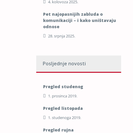
4. kolovoza 2025.
Pet najopasnijih zabluda o
komunikaciji – i kako uništavaju
odnose
28. srpnja 2025.
Posljednje novosti
Pregled studenog
1. prosinca 2019.
Pregled listopada
1. studenoga 2019.
Pregled rujna