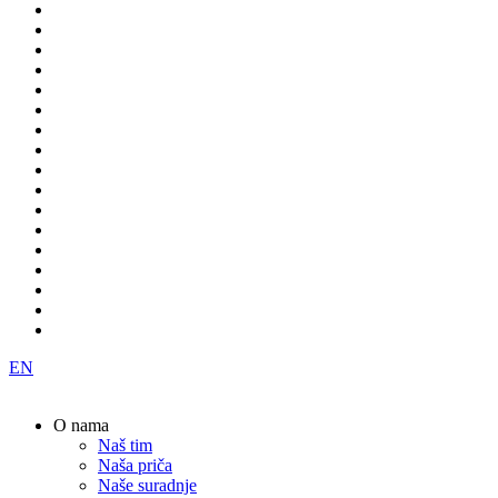
EN
O nama
Naš tim
Naša priča
Naše suradnje