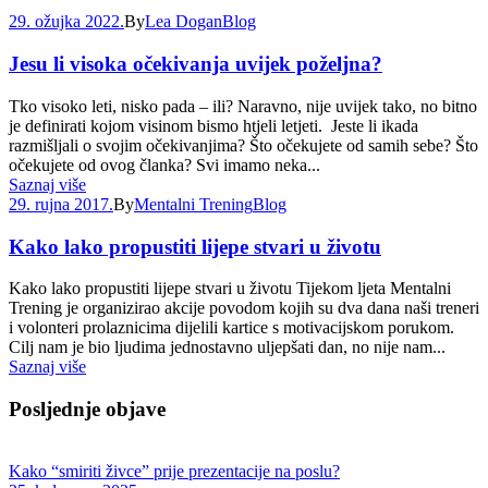
29. ožujka 2022.
By
Lea Dogan
Blog
Jesu li visoka očekivanja uvijek poželjna?
Tko visoko leti, nisko pada – ili? Naravno, nije uvijek tako, no bitno
je definirati kojom visinom bismo htjeli letjeti. Jeste li ikada
razmišljali o svojim očekivanjima? Što očekujete od samih sebe? Što
očekujete od ovog članka? Svi imamo neka...
Saznaj više
29. rujna 2017.
By
Mentalni Trening
Blog
Kako lako propustiti lijepe stvari u životu
Kako lako propustiti lijepe stvari u životu Tijekom ljeta Mentalni
Trening je organizirao akcije povodom kojih su dva dana naši treneri
i volonteri prolaznicima dijelili kartice s motivacijskom porukom.
Cilj nam je bio ljudima jednostavno uljepšati dan, no nije nam...
Saznaj više
Posljednje objave
Kako “smiriti živce” prije prezentacije na poslu?