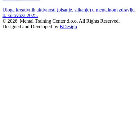
Uloga kreativnih aktivnosti (pisanje, slikanje) u mentalnom zdravlju
4. kolovoza 2025.
© 2026. Mental Training Center d.o.o. All Rights Reserved.
Designed and Developed by
BDesign
Clos
this
modu