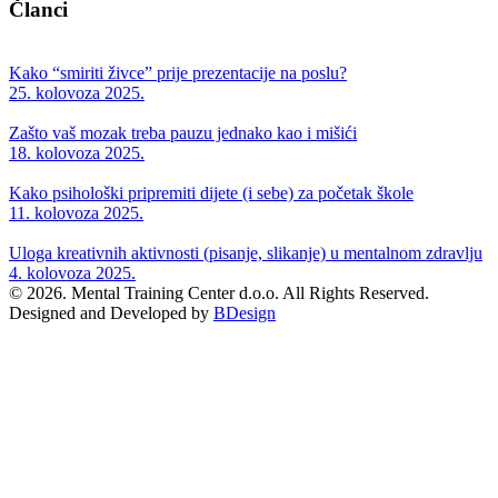
Članci
Kako “smiriti živce” prije prezentacije na poslu?
25. kolovoza 2025.
Zašto vaš mozak treba pauzu jednako kao i mišići
18. kolovoza 2025.
Kako psihološki pripremiti dijete (i sebe) za početak škole
11. kolovoza 2025.
Uloga kreativnih aktivnosti (pisanje, slikanje) u mentalnom zdravlju
4. kolovoza 2025.
© 2026. Mental Training Center d.o.o. All Rights Reserved.
Designed and Developed by
BDesign
Clos
this
modu