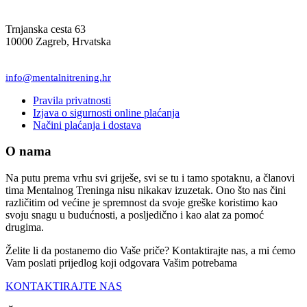
Trnjanska cesta 63
10000 Zagreb, Hrvatska
info@mentalnitrening.hr
Pravila privatnosti
Izjava o sigurnosti online plaćanja
Načini plaćanja i dostava
O nama
Na putu prema vrhu svi griješe, svi se tu i tamo spotaknu, a članovi
tima Mentalnog Treninga nisu nikakav izuzetak. Ono što nas čini
različitim od većine je spremnost da svoje greške koristimo kao
svoju snagu u budućnosti, a posljedično i kao alat za pomoć
drugima.
Želite li da postanemo dio Vaše priče? Kontaktirajte nas, a mi ćemo
Vam poslati prijedlog koji odgovara Vašim potrebama
KONTAKTIRAJTE NAS