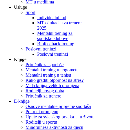
MT u medijima
Usluge
Sport
Individualni rad
MT edukacija za trenere
2025.
Mentalni trening za
sportske klubove
Biofeedback trening
Poslovni treninzi
Poslovni treninzi
Knjige
Priručnik za sportaše
Mentalni trening u nogometu
Mentalni trening u tenisu
Kako graditi otpornost na stres?
Mala knjiga velikih promjena
Roditelji novog doba
Priručnik za trenere
E-knjige
Osnove mentalne pripreme sportaša
Pokreni promjenu
Upute za svjetskog prvaka… u životu
Roditelji u sportu
Mindfulness aktivnosti za djecu