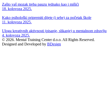
Zašto vaš mozak treba pauzu jednako kao i mišići
18. kolovoza 2025.
Kako psihološki pripremiti dijete (i sebe) za početak škole
11. kolovoza 2025.
Uloga kreativnih aktivnosti (pisanje, slikanje) u mentalnom zdravlju
4. kolovoza 2025.
© 2026. Mental Training Center d.o.o. All Rights Reserved.
Designed and Developed by
BDesign
Clos
this
modu