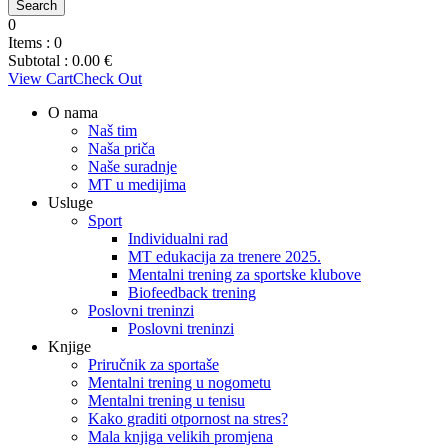
0
Items :
0
Subtotal :
0.00
€
View Cart
Check Out
O nama
Naš tim
Naša priča
Naše suradnje
MT u medijima
Usluge
Sport
Individualni rad
MT edukacija za trenere 2025.
Mentalni trening za sportske klubove
Biofeedback trening
Poslovni treninzi
Poslovni treninzi
Knjige
Priručnik za sportaše
Mentalni trening u nogometu
Mentalni trening u tenisu
Kako graditi otpornost na stres?
Mala knjiga velikih promjena