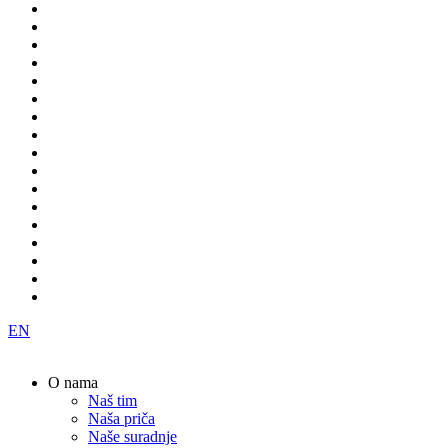
EN
O nama
Naš tim
Naša priča
Naše suradnje