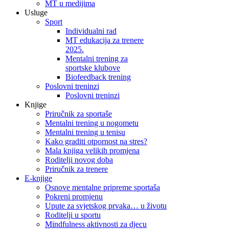
MT u medijima
Usluge
Sport
Individualni rad
MT edukacija za trenere
2025.
Mentalni trening za
sportske klubove
Biofeedback trening
Poslovni treninzi
Poslovni treninzi
Knjige
Priručnik za sportaše
Mentalni trening u nogometu
Mentalni trening u tenisu
Kako graditi otpornost na stres?
Mala knjiga velikih promjena
Roditelji novog doba
Priručnik za trenere
E-knjige
Osnove mentalne pripreme sportaša
Pokreni promjenu
Upute za svjetskog prvaka… u životu
Roditelji u sportu
Mindfulness aktivnosti za djecu